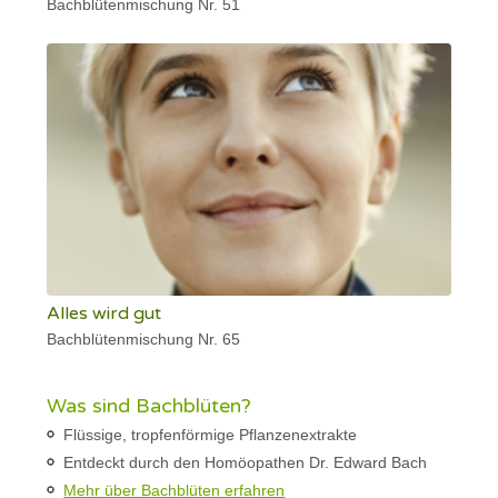
Bachblütenmischung Nr. 51
Alles wird gut
Bachblütenmischung Nr. 65
Was sind Bachblüten?
Flüssige, tropfenförmige Pflanzenextrakte
Entdeckt durch den Homöopathen Dr. Edward Bach
Mehr über Bachblüten erfahren