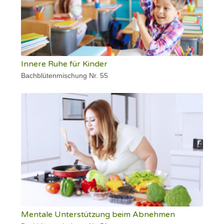
Innere Ruhe für Kinder
Bachblütenmischung Nr. 55
Mentale Unterstützung beim Abnehmen