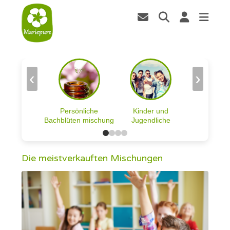
‹
›
Persönliche
Kinder und
Bachblüten mischung
Jugendliche
Die meistverkauften Mischungen