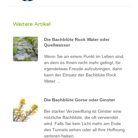
Weitere Artikel
Die Bachblüte Rock Water oder
Quellwasser
Wenn Sie an einem Punkt im Leben sind,
an dem es Ihnen nicht mehr gelingt, für
irgendetwas Freude aufzubringen, dann
kann der Einsatz der Bachblüte Rock
Water ...
Die Bachblüte Gorse oder Ginster
Bei starker Verzweiflung ist Ginster eine
nützliche Bachblüte, die oft verwendet
wird. Falls Sie kein Licht mehr am Ende
des Tunnels sehen oder all Ihre Hoffnung
verloren haben