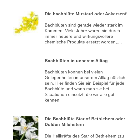
Die bachblüte Mustard oder Ackersenf
Bachblüten sind gerade wieder stark im
Kommen. Viele Jahre waren sie durch
immer neuere und wirkungsvollere
chemische Produkte ersetzt worden,....
Bachblüten in unserem Alltag
Bachblüten können bei vielen
Gelegenheiten in unserem Alltag nützlich
sein. Hier finden Sie ein Beispiel für jede
Bachblüte und wann man sie bei
Situationen einsetzt, die wir alle gut
kennen.
Die Bachblüte Star of Bethlehem oder
Dolden-Milchstern
Die Heilkräfte des Star of Bethlehem (zu