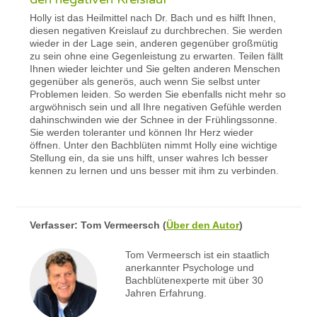
Holly ist das Heilmittel nach Dr. Bach und es hilft Ihnen,
diesen negativen Kreislauf zu durchbrechen. Sie werden
wieder in der Lage sein, anderen gegenüber großmütig
zu sein ohne eine Gegenleistung zu erwarten. Teilen fällt
Ihnen wieder leichter und Sie gelten anderen Menschen
gegenüber als generös, auch wenn Sie selbst unter
Problemen leiden. So werden Sie ebenfalls nicht mehr so
argwöhnisch sein und all Ihre negativen Gefühle werden
dahinschwinden wie der Schnee in der Frühlingssonne.
Sie werden toleranter und können Ihr Herz wieder
öffnen. Unter den Bachblüten nimmt Holly eine wichtige
Stellung ein, da sie uns hilft, unser wahres Ich besser
kennen zu lernen und uns besser mit ihm zu verbinden.
Verfasser:
Tom Vermeersch
(
Über den Autor
)
Tom Vermeersch ist ein staatlich
anerkannter Psychologe und
Bachblütenexperte mit über 30
Jahren Erfahrung.