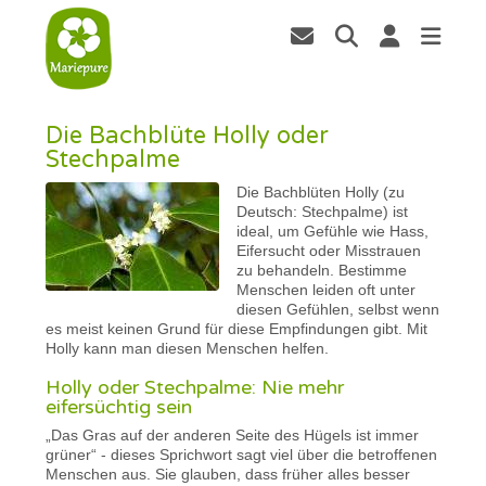
Die Bachblüte Holly oder
Stechpalme
Die Bachblüten Holly (zu
Deutsch: Stechpalme) ist
ideal, um Gefühle wie Hass,
Eifersucht oder Misstrauen
zu behandeln. Bestimme
Menschen leiden oft unter
diesen Gefühlen, selbst wenn
es meist keinen Grund für diese Empfindungen gibt. Mit
Holly kann man diesen Menschen helfen.
Holly oder Stechpalme: Nie mehr
eifersüchtig sein
„Das Gras auf der anderen Seite des Hügels ist immer
grüner“ - dieses Sprichwort sagt viel über die betroffenen
Menschen aus. Sie glauben, dass früher alles besser