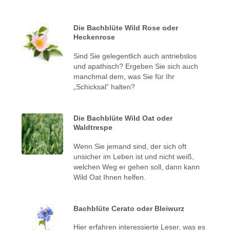
Die Bachblüte Wild Rose oder
Heckenrose
Sind Sie gelegentlich auch antriebslos
und apathisch? Ergeben Sie sich auch
manchmal dem, was Sie für Ihr
„Schicksal“ halten?
Die Bachblüte Wild Oat oder
Waldtrespe
Wenn Sie jemand sind, der sich oft
unsicher im Leben ist und nicht weiß,
welchen Weg er gehen soll, dann kann
Wild Oat Ihnen helfen.
Bachblüte Cerato oder Bleiwurz
Hier erfahren interessierte Leser, was es