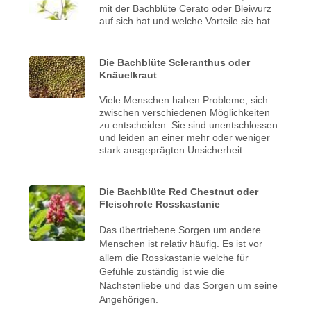
mit der Bachblüte Cerato oder Bleiwurz
auf sich hat und welche Vorteile sie hat.
Die Bachblüte Scleranthus oder
Knäuelkraut
Viele Menschen haben Probleme, sich
zwischen verschiedenen Möglichkeiten
zu entscheiden. Sie sind unentschlossen
und leiden an einer mehr oder weniger
stark ausgeprägten Unsicherheit.
Die Bachblüte Red Chestnut oder
Fleischrote Rosskastanie
Das übertriebene Sorgen um andere
Menschen ist relativ häufig. Es ist vor
allem die Rosskastanie welche für
Gefühle zuständig ist wie die
Nächstenliebe und das Sorgen um seine
Angehörigen.