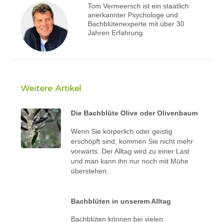
Tom Vermeersch ist ein staatlich
anerkannter Psychologe und
Bachblütenexperte mit über 30
Jahren Erfahrung.
Weitere Artikel
Die Bachblüte Olive oder Olivenbaum
Wenn Sie körperlich oder geistig
erschöpft sind, kommen Sie nicht mehr
vorwärts. Der Alltag wird zu einer Last
und man kann ihn nur noch mit Mühe
überstehen.
Bachblüten in unserem Alltag
Bachblüten können bei vielen