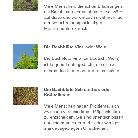
Viele Menschen, die schon Erfahrungen
mit Bachblüten gemacht haben schwören
auf diese und wollen auch nicht mehr zu
den verschreibungspflichtigen
Medikamenten zurück,....
Die Bachblüte Vine oder Wein
Die Bachblüte Vine (zu Deutsch: Wein)
ist für jene Leute gedacht, die sich zu
sehr in das Leben anderer einmischen.
Die Bachblüte Scleranthus oder
Knäuelkraut
Viele Menschen haben Probleme, sich
zwischen verschiedenen Möglichkeiten
zu entscheiden. Sie sind unentschlossen
und leiden an einer mehr oder weniger
stark ausgeprägten Unsicherheit.