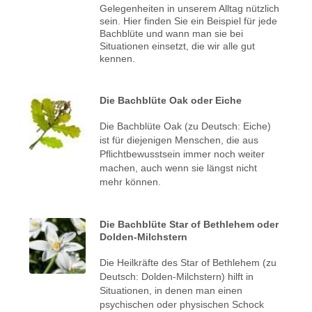
Gelegenheiten in unserem Alltag nützlich
sein. Hier finden Sie ein Beispiel für jede
Bachblüte und wann man sie bei
Situationen einsetzt, die wir alle gut
kennen.
Die Bachblüte Oak oder Eiche
Die Bachblüte Oak (zu Deutsch: Eiche)
ist für diejenigen Menschen, die aus
Pflichtbewusstsein immer noch weiter
machen, auch wenn sie längst nicht
mehr können.
Die Bachblüte Star of Bethlehem oder
Dolden-Milchstern
Die Heilkräfte des Star of Bethlehem (zu
Deutsch:
Dolden-Milchstern
) hilft in
Situationen, in denen man einen
psychischen oder physischen Schock