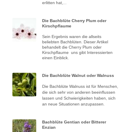
erlitten hat,...
Die Bachblüte Cherry Plum oder
Kirschpflaume
Sein Ergebnis waren die allseits
beliebten Bachblüten. Dieser Artikel
behandelt die Cherry Plum oder
Kirschpflaume uns gibt Interessierten
einen Einblick.
Die Bachblüte Walnut oder Walnuss
Die Bachblüte Walnuss ist für Menschen,
die sich sehr von anderen beeinflussen
lassen und Schwierigkeiten haben, sich
an neue Situationen anzupassen.
Bachblüte Gentian oder Bitterer
Enzian