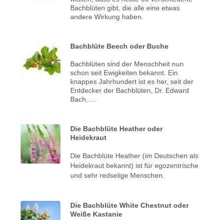
Bachblüten gibt, die alle eine etwas
andere Wirkung haben.
Bachblüte Beech oder Buche
Bachblüten sind der Menschheit nun
schon seit Ewigkeiten bekannt. Ein
knappes Jahrhundert ist es her, seit der
Entdecker der Bachblüten, Dr. Edward
Bach,....
Die Bachblüte Heather oder
Heidekraut
Die Bachblüte Heather (im Deutschen als
Heidekraut bekannt) ist für egozentrische
und sehr redselige Menschen.
Die Bachblüte White Chestnut oder
Weiße Kastanie