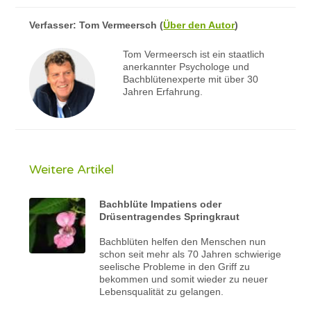
Verfasser:
Tom Vermeersch
(
Über den Autor
)
Tom Vermeersch ist ein staatlich
anerkannter Psychologe und
Bachblütenexperte mit über 30
Jahren Erfahrung.
Weitere Artikel
Bachblüte Impatiens oder
Drüsentragendes Springkraut
Bachblüten helfen den Menschen nun
schon seit mehr als 70 Jahren schwierige
seelische Probleme in den Griff zu
bekommen und somit wieder zu neuer
Lebensqualität zu gelangen.