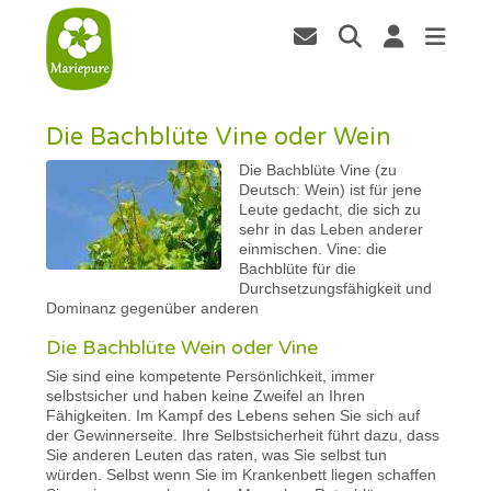
Die Bachblüte Vine oder Wein
Die Bachblüte Vine (zu
Deutsch: Wein) ist für jene
Leute gedacht, die sich zu
sehr in das Leben anderer
einmischen. Vine: die
Bachblüte für die
Durchsetzungsfähigkeit und
Dominanz gegenüber anderen
Die Bachblüte Wein oder Vine
Sie sind eine kompetente Persönlichkeit, immer
selbstsicher und haben keine Zweifel an Ihren
Fähigkeiten. Im Kampf des Lebens sehen Sie sich auf
der Gewinnerseite. Ihre Selbstsicherheit führt dazu, dass
Sie anderen Leuten das raten, was Sie selbst tun
würden. Selbst wenn Sie im Krankenbett liegen schaffen