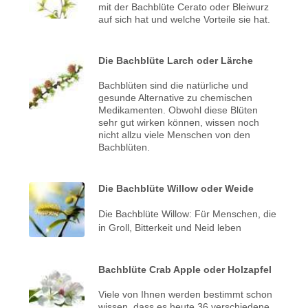
mit der Bachblüte Cerato oder Bleiwurz
auf sich hat und welche Vorteile sie hat.
Die Bachblüte Larch oder Lärche
Bachblüten sind die natürliche und
gesunde Alternative zu chemischen
Medikamenten. Obwohl diese Blüten
sehr gut wirken können, wissen noch
nicht allzu viele Menschen von den
Bachblüten.
Die Bachblüte Willow oder Weide
Die Bachblüte Willow: Für Menschen, die
in Groll, Bitterkeit und Neid leben
Bachblüte Crab Apple oder Holzapfel
Viele von Ihnen werden bestimmt schon
wissen, dass es heute 36 verschiedene