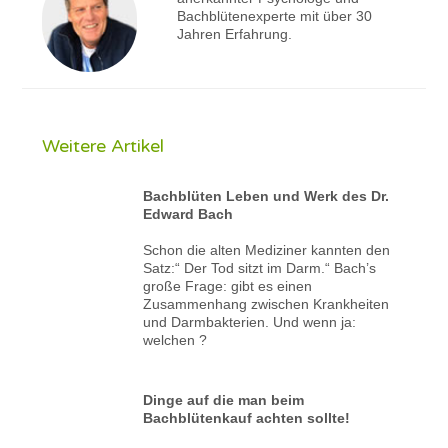
Bachblütenexperte mit über 30
Jahren Erfahrung.
Weitere Artikel
Bachblüten Leben und Werk des Dr.
Edward Bach
Schon die alten Mediziner kannten den
Satz:“ Der Tod sitzt im Darm.“ Bach’s
große Frage: gibt es einen
Zusammenhang zwischen Krankheiten
und Darmbakterien. Und wenn ja:
welchen ?
Dinge auf die man beim
Bachblütenkauf achten sollte!