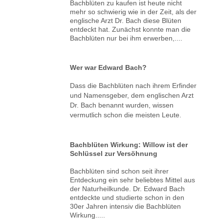
Bachblüten zu kaufen ist heute nicht
mehr so schwierig wie in der Zeit, als der
englische Arzt Dr. Bach diese Blüten
entdeckt hat. Zunächst konnte man die
Bachblüten nur bei ihm erwerben,....
Wer war Edward Bach?
Dass die Bachblüten nach ihrem Erfinder
und Namensgeber, dem englischen Arzt
Dr. Bach benannt wurden, wissen
vermutlich schon die meisten Leute.
Bachblüten Wirkung: Willow ist der
Schlüssel zur Versöhnung
Bachblüten sind schon seit ihrer
Entdeckung ein sehr beliebtes Mittel aus
der Naturheilkunde. Dr. Edward Bach
entdeckte und studierte schon in den
30er Jahren intensiv die Bachblüten
Wirkung.....