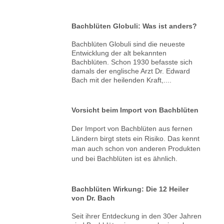
Bachblüten Globuli: Was ist anders?
Bachblüten Globuli sind die neueste
Entwicklung der alt bekannten
Bachblüten. Schon 1930 befasste sich
damals der englische Arzt Dr. Edward
Bach mit der heilenden Kraft,....
Vorsicht beim Import von Bachblüten
Der Import von Bachblüten aus fernen
Ländern birgt stets ein Risiko. Das kennt
man auch schon von anderen Produkten
und bei Bachblüten ist es ähnlich.
Bachblüten Wirkung: Die 12 Heiler
von Dr. Bach
Seit ihrer Entdeckung in den 30er Jahren