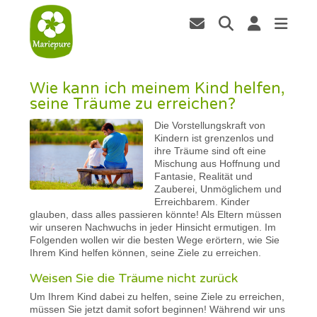
Wie kann ich meinem Kind helfen,
seine Träume zu erreichen?
Die Vorstellungskraft von
Kindern ist grenzenlos und
ihre Träume sind oft eine
Mischung aus Hoffnung und
Fantasie, Realität und
Zauberei, Unmöglichem und
Erreichbarem. Kinder
glauben, dass alles passieren könnte! Als Eltern müssen
wir unseren Nachwuchs in jeder Hinsicht ermutigen. Im
Folgenden wollen wir die besten Wege erörtern, wie Sie
Ihrem Kind helfen können, seine Ziele zu erreichen.
Weisen Sie die Träume nicht zurück
Um Ihrem Kind dabei zu helfen, seine Ziele zu erreichen,
müssen Sie jetzt damit sofort beginnen! Während wir uns