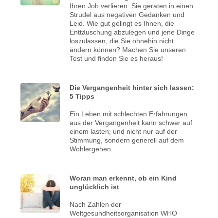
Ihren Job verlieren: Sie geraten in einen
Strudel aus negativen Gedanken und
Leid. Wie gut gelingt es Ihnen, die
Enttäuschung abzulegen und jene Dinge
loszulassen, die Sie ohnehin nicht
ändern können? Machen Sie unseren
Test und finden Sie es heraus!
Die Vergangenheit hinter sich lassen:
5 Tipps
Ein Leben mit schlechten Erfahrungen
aus der Vergangenheit kann schwer auf
einem lasten; und nicht nur auf der
Stimmung, sondern generell auf dem
Wohlergehen.
Woran man erkennt, ob ein Kind
unglücklich ist
Nach Zahlen der
Weltgesundheitsorganisation WHO