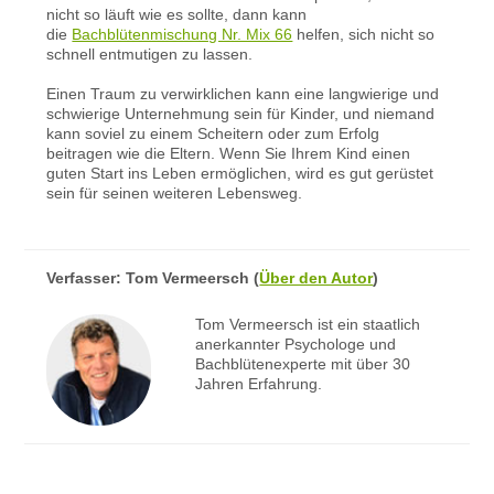
nicht so läuft wie es sollte, dann kann
die
Bachblütenmischung Nr. Mix 66
helfen, sich nicht so
schnell entmutigen zu lassen.
Einen Traum zu verwirklichen kann eine langwierige und
schwierige Unternehmung sein für Kinder, und niemand
kann soviel zu einem Scheitern oder zum Erfolg
beitragen wie die Eltern. Wenn Sie Ihrem Kind einen
guten Start ins Leben ermöglichen, wird es gut gerüstet
sein für seinen weiteren Lebensweg.
Verfasser:
Tom Vermeersch
(
Über den Autor
)
Tom Vermeersch ist ein staatlich
anerkannter Psychologe und
Bachblütenexperte mit über 30
Jahren Erfahrung.