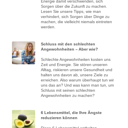
Energie damit verschwenden, sich
Sorgen über die Zukunft zu machen.
Lesen Sie unsere Tipps, wie man
verhindert, sich Sorgen über Dinge zu
machen, die vielleicht niemals eintreten
werden.
Schluss mit den schlechten
Angewohnheiten – Aber wie?
Schlechte Angewohnheiten kosten uns
Zeit und Energie. Sie stören unseren
Alltag, riskieren unsere Gesundheit und
halten uns davon ab, unsere Ziele zu
erreichen. Also warum überhaupt tun wir
uns das an? Und was kann man tun, um
Schluss mit seinen schlechten
Angewohnheiten zu machen?
6 Lebensmittel, die Ihre Ängste
reduzieren können
Diese 6 Lebensmittel enthalten