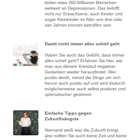
leiden etwa 260 Millionen Menschen
weltweit an Depressionen. Das betrifft
nicht nur Erwachsene, auch Kinder und
sogar Kleinkinder im Alter von drei oder
vier Jahren können betroffen sein.
Damit nicht immer alles schief geht
Haben Sie auch das Gefühl, dass immer
alles schief geht? Erfahren Sie hier, wie
man aus diesem Kreislauf negativer
Gedanken wieder herausfindet. Wer
positiv denkt, nimmt die Dinge um sich
herum auch positiv auf und wird dadurch
möglicherweise auch selbst positiver und
optimistischer gestimmt.
Einfache Tipps gegen
Zukunftsängste
Niemand weiß was die Zukunft bringt,
also sollten Sie auch keine Zeit und keine