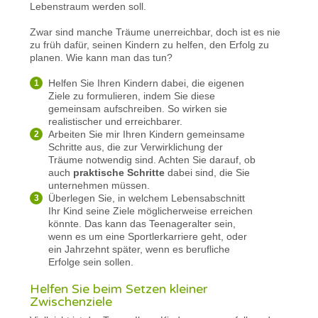
Lebenstraum werden soll.
Zwar sind manche Träume unerreichbar, doch ist es nie
zu früh dafür, seinen Kindern zu helfen, den Erfolg zu
planen. Wie kann man das tun?
Helfen Sie Ihren Kindern dabei, die eigenen
Ziele zu formulieren, indem Sie diese
gemeinsam aufschreiben. So wirken sie
realistischer und erreichbarer.
Arbeiten Sie mir Ihren Kindern gemeinsame
Schritte aus, die zur Verwirklichung der
Träume notwendig sind. Achten Sie darauf, ob
auch
praktische Schritte
dabei sind, die Sie
unternehmen müssen.
Überlegen Sie, in welchem Lebensabschnitt
Ihr Kind seine Ziele möglicherweise erreichen
könnte. Das kann das Teenageralter sein,
wenn es um eine Sportlerkarriere geht, oder
ein Jahrzehnt später, wenn es berufliche
Erfolge sein sollen.
Helfen Sie beim Setzen kleiner
Zwischenziele