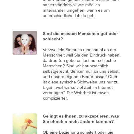
so verständnisvoll wie möglich
miteinander umgehen, wenn es um
unterschiedliche Libido geht.
Sind die meisten Menschen gut oder
schlecht?
Verzweifeln Sie auch manchmal an der
Menschheit weil Sie den Eindruck haben,
da draußen gebe es fast nur schlechte
Menschen? Sind wir hauptsächlich
selbstgerecht, denken nur an uns selbst
und unsere eigenen Bedürfnisse? Oder
ist diese zynische Sichtweise uns nur zu
Eigen, weil wir so viel Zeit im Internet
verbringen? Die Wahrheit ist etwas
komplizierter.
Gelingt es Ihnen, zu akzeptieren, was
Sie ohnehin nicht ändern können?
Ob eine Beziehung scheitert oder Sie