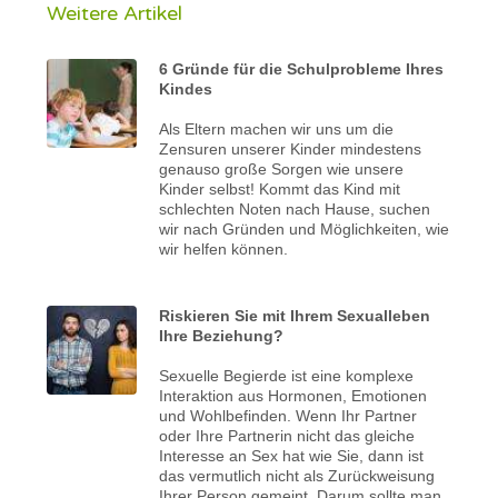
Weitere Artikel
6 Gründe für die Schulprobleme Ihres
Kindes
Als Eltern machen wir uns um die
Zensuren unserer Kinder mindestens
genauso große Sorgen wie unsere
Kinder selbst! Kommt das Kind mit
schlechten Noten nach Hause, suchen
wir nach Gründen und Möglichkeiten, wie
wir helfen können.
Riskieren Sie mit Ihrem Sexualleben
Ihre Beziehung?
Sexuelle Begierde ist eine komplexe
Interaktion aus Hormonen, Emotionen
und Wohlbefinden. Wenn Ihr Partner
oder Ihre Partnerin nicht das gleiche
Interesse an Sex hat wie Sie, dann ist
das vermutlich nicht als Zurückweisung
Ihrer Person gemeint. Darum sollte man