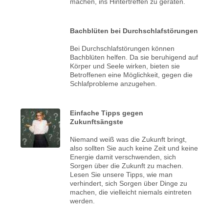
machen, ins Hintertreffen zu geraten.
Bachblüten bei Durchschlafstörungen
Bei Durchschlafstörungen können
Bachblüten helfen. Da sie beruhigend auf
Körper und Seele wirken, bieten sie
Betroffenen eine Möglichkeit, gegen die
Schlafprobleme anzugehen.
Einfache Tipps gegen
Zukunftsängste
Niemand weiß was die Zukunft bringt,
also sollten Sie auch keine Zeit und keine
Energie damit verschwenden, sich
Sorgen über die Zukunft zu machen.
Lesen Sie unsere Tipps, wie man
verhindert, sich Sorgen über Dinge zu
machen, die vielleicht niemals eintreten
werden.