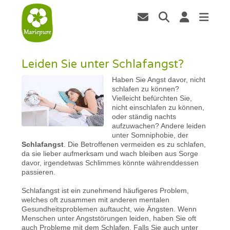
Leiden Sie unter Schlafangst?
Haben Sie Angst davor, nicht
schlafen zu können?
Vielleicht befürchten Sie,
nicht einschlafen zu können,
oder ständig nachts
aufzuwachen? Andere leiden
unter Somniphobie, der
Schlafangst
. Die Betroffenen vermeiden es zu schlafen,
da sie lieber aufmerksam und wach bleiben aus Sorge
davor, irgendetwas Schlimmes könnte währenddessen
passieren.
Schlafangst ist ein zunehmend häufigeres Problem,
welches oft zusammen mit anderen mentalen
Gesundheitsproblemen auftaucht, wie Ängsten. Wenn
Menschen unter Angststörungen leiden, haben Sie oft
auch Probleme mit dem Schlafen. Falls Sie auch unter