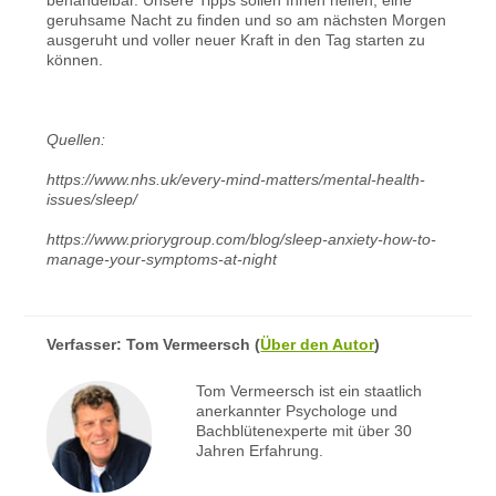
geruhsame Nacht zu finden und so am nächsten Morgen
ausgeruht und voller neuer Kraft in den Tag starten zu
können.
Quellen:
https://www.nhs.uk/every-mind-matters/mental-health-
issues/sleep/
https://www.priorygroup.com/blog/sleep-anxiety-how-to-
manage-your-symptoms-at-night
Verfasser:
Tom Vermeersch
(
Über den Autor
)
Tom Vermeersch ist ein staatlich
anerkannter Psychologe und
Bachblütenexperte mit über 30
Jahren Erfahrung.