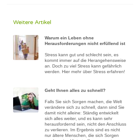
Weitere Artikel
Warum ein Leben ohne
Herausforderungen nicht erfüllend ist
Stress kann gut und schlecht sein, es
kommt immer auf die Herangehensweise
an. Doch zu viel Stress kann gefährlich
werden. Hier mehr über Stress erfahren!
Geht Ihnen alles zu schnell?
Falls Sie sich Sorgen machen, die Welt
verändere sich zu schnell, dann sind Sie
damit nicht alleine: Ständig entwickelt
sich alles weiter, und es kann sehr
herausfordernd sein, nicht den Anschluss
zu verlieren. Im Ergebnis sind es nicht
nur ältere Menschen, die sich Sorgen