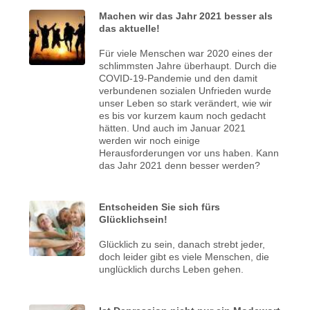
Machen wir das Jahr 2021 besser als
das aktuelle!
Für viele Menschen war 2020 eines der
schlimmsten Jahre überhaupt. Durch die
COVID-19-Pandemie und den damit
verbundenen sozialen Unfrieden wurde
unser Leben so stark verändert, wie wir
es bis vor kurzem kaum noch gedacht
hätten. Und auch im Januar 2021
werden wir noch einige
Herausforderungen vor uns haben. Kann
das Jahr 2021 denn besser werden?
Entscheiden Sie sich fürs
Glücklichsein!
Glücklich zu sein, danach strebt jeder,
doch leider gibt es viele Menschen, die
unglücklich durchs Leben gehen.