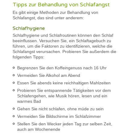
Tipps zur Behandlung von Schlafangst
Es gibt einige Methoden zur Behandlung von
Schlafangst, das sind unter anderem:
Schlafhygiene
Schlafhygiene und Schlafroutinen können den Schlaf
beeinflussen. Versuchen Sie, ein Schlaftagebuch zu
führen, um die Faktoren zu identifizieren, welche die
Schlafangst verursachen. Probieren Sie außerdem die
folgenden Tipps:
Begrenzen Sie den Koffeingenuss nach 16 Uhr
Vermeiden Sie Alkohol am Abend
Essen Sie abends keine reichhaltigen Mahlzeiten
Probieren Sie entspannende Tätigkeiten vor dem
Schlafengehen, wie Musik hören, lesen und ein
warmes Bad
Gehen Sie nicht schlafen, ohne müde zu sein
Vermeiden Sie Bildschirme im Schlafzimmer
Stellen Sie den Wecker jeden Tag zur selben Zeit,
auch am Wochenende