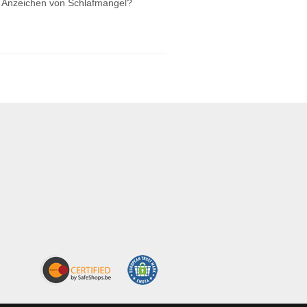
ie Anzeichen von Schlafmangel?