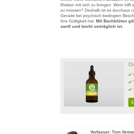
Risiken mit sich zu bringen. Wem hilft
zu müssen? Deshalb ist es durchaus ra
Gerade bei psychisch bedingten Besch
ihre Gültigkeit hat.
Mit Bachblüten gib
sanft und leicht verträglich ist.
Di
E
Verfasser:
Tom Verme