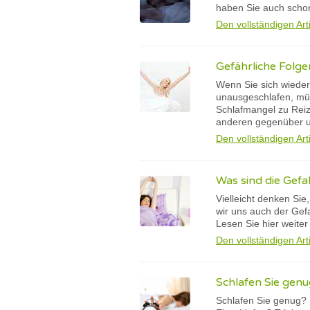
haben Sie auch schon
Den vollständigen Art
Gefährliche Folg
Wenn Sie sich wieder
unausgeschlafen, mürr
Schlafmangel zu Reiz
anderen gegenüber u
Den vollständigen Art
Was sind die Gefa
Vielleicht denken Sie
wir uns auch der Gefa
Lesen Sie hier weiter
Den vollständigen Art
Schlafen Sie genu
Schlafen Sie genug?