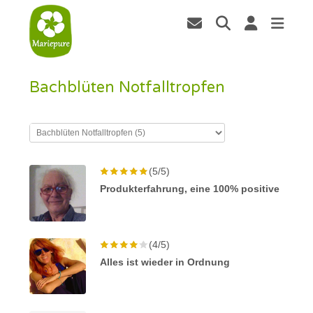
Bachblüten Notfalltropfen
(5/5)
Produkterfahrung, eine 100% positive
(4/5)
Alles ist wieder in Ordnung