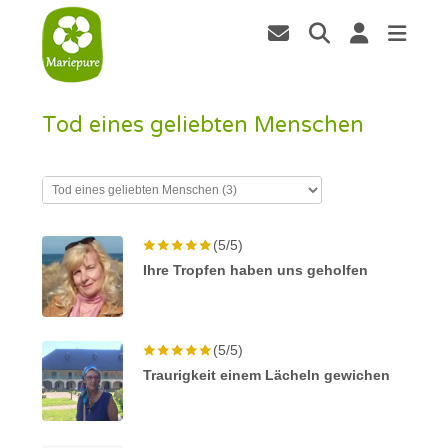
Tod eines geliebten Menschen
(5/5)
Ihre Tropfen haben uns geholfen
(5/5)
Traurigkeit einem Lächeln gewichen