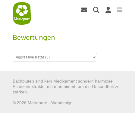
Bewertungen
Bachblüten sind kein Medikament sondern harmlose
Pflanzenextrakte, die man nimmt, um die Gesundheit zu
stärken.
© 2026 Mariepure - Webdesign
Publi4u