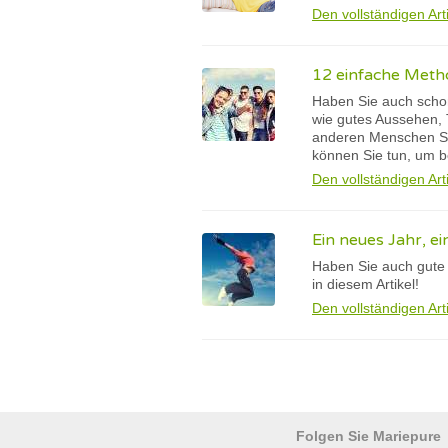
Den vollständigen Art
12 einfache Met
Haben Sie auch schon
wie gutes Aussehen, T
anderen Menschen Sie
können Sie tun, um b
Den vollständigen Art
Ein neues Jahr, ei
Haben Sie auch gute 
in diesem Artikel!
Den vollständigen Art
Folgen Sie Mariepure