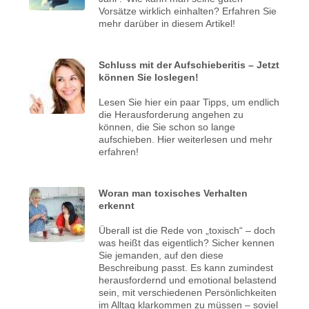
Vorsätze wirklich einhalten? Erfahren Sie
mehr darüber in diesem Artikel!
Schluss mit der Aufschieberitis – Jetzt
können Sie loslegen!
Lesen Sie hier ein paar Tipps, um endlich
die Herausforderung angehen zu
können, die Sie schon so lange
aufschieben. Hier weiterlesen und mehr
erfahren!
Woran man toxisches Verhalten
erkennt
Überall ist die Rede von „toxisch“ – doch
was heißt das eigentlich? Sicher kennen
Sie jemanden, auf den diese
Beschreibung passt. Es kann zumindest
herausfordernd und emotional belastend
sein, mit verschiedenen Persönlichkeiten
im Alltag klarkommen zu müssen – soviel