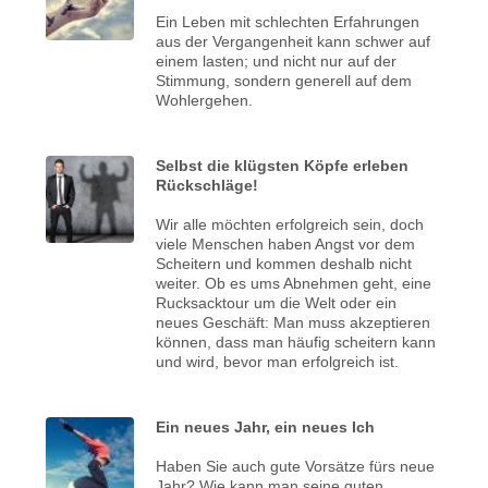
Ein Leben mit schlechten Erfahrungen
aus der Vergangenheit kann schwer auf
einem lasten; und nicht nur auf der
Stimmung, sondern generell auf dem
Wohlergehen.
Selbst die klügsten Köpfe erleben
Rückschläge!
Wir alle möchten erfolgreich sein, doch
viele Menschen haben Angst vor dem
Scheitern und kommen deshalb nicht
weiter. Ob es ums Abnehmen geht, eine
Rucksacktour um die Welt oder ein
neues Geschäft: Man muss akzeptieren
können, dass man häufig scheitern kann
und wird, bevor man erfolgreich ist.
Ein neues Jahr, ein neues Ich
Haben Sie auch gute Vorsätze fürs neue
Jahr? Wie kann man seine guten