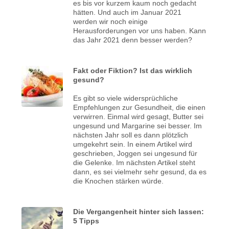
es bis vor kurzem kaum noch gedacht
hätten. Und auch im Januar 2021
werden wir noch einige
Herausforderungen vor uns haben. Kann
das Jahr 2021 denn besser werden?
Fakt oder Fiktion? Ist das wirklich
gesund?
Es gibt so viele widersprüchliche
Empfehlungen zur Gesundheit, die einen
verwirren. Einmal wird gesagt, Butter sei
ungesund und Margarine sei besser. Im
nächsten Jahr soll es dann plötzlich
umgekehrt sein. In einem Artikel wird
geschrieben, Joggen sei ungesund für
die Gelenke. Im nächsten Artikel steht
dann, es sei vielmehr sehr gesund, da es
die Knochen stärken würde.
Die Vergangenheit hinter sich lassen:
5 Tipps