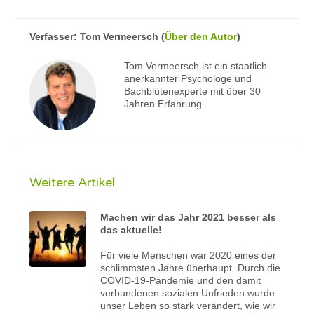
Verfasser:
Tom Vermeersch
(
Über den Autor
)
Tom Vermeersch ist ein staatlich
anerkannter Psychologe und
Bachblütenexperte mit über 30
Jahren Erfahrung.
Weitere Artikel
Machen wir das Jahr 2021 besser als
das aktuelle!
Für viele Menschen war 2020 eines der
schlimmsten Jahre überhaupt. Durch die
COVID-19-Pandemie und den damit
verbundenen sozialen Unfrieden wurde
unser Leben so stark verändert, wie wir