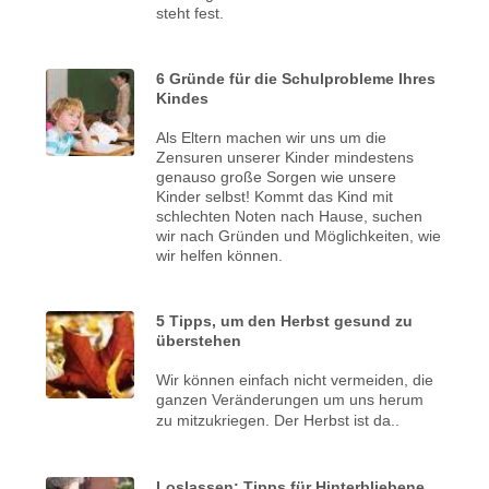
steht fest.
6 Gründe für die Schulprobleme Ihres
Kindes
Als Eltern machen wir uns um die
Zensuren unserer Kinder mindestens
genauso große Sorgen wie unsere
Kinder selbst! Kommt das Kind mit
schlechten Noten nach Hause, suchen
wir nach Gründen und Möglichkeiten, wie
wir helfen können.
5 Tipps, um den Herbst gesund zu
überstehen
Wir können einfach nicht vermeiden, die
ganzen Veränderungen um uns herum
zu mitzukriegen.
Der Herbst ist da..
Loslassen: Tipps für Hinterbliebene