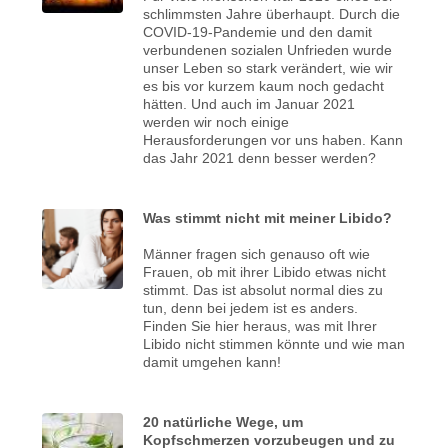
schlimmsten Jahre überhaupt. Durch die
COVID-19-Pandemie und den damit
verbundenen sozialen Unfrieden wurde
unser Leben so stark verändert, wie wir
es bis vor kurzem kaum noch gedacht
hätten. Und auch im Januar 2021
werden wir noch einige
Herausforderungen vor uns haben. Kann
das Jahr 2021 denn besser werden?
Was stimmt nicht mit meiner Libido?
Männer fragen sich genauso oft wie
Frauen, ob mit ihrer Libido etwas nicht
stimmt. Das ist absolut normal dies zu
tun, denn bei jedem ist es anders.
Finden Sie hier heraus, was mit Ihrer
Libido nicht stimmen könnte und wie man
damit umgehen kann!
20 natürliche Wege, um
Kopfschmerzen vorzubeugen und zu