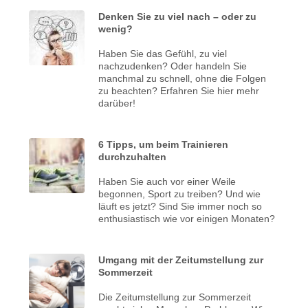
Denken Sie zu viel nach – oder zu
wenig?
Haben Sie das Gefühl, zu viel
nachzudenken? Oder handeln Sie
manchmal zu schnell, ohne die Folgen
zu beachten? Erfahren Sie hier mehr
darüber!
6 Tipps, um beim Trainieren
durchzuhalten
Haben Sie auch vor einer Weile
begonnen, Sport zu treiben? Und wie
läuft es jetzt? Sind Sie immer noch so
enthusiastisch wie vor einigen Monaten?
Umgang mit der Zeitumstellung zur
Sommerzeit
Die Zeitumstellung zur Sommerzeit