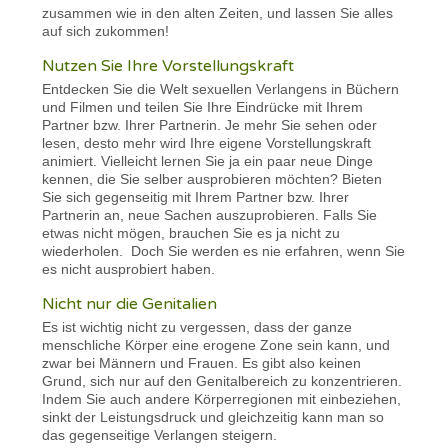
zusammen wie in den alten Zeiten, und lassen Sie alles
auf sich zukommen!
Nutzen Sie Ihre Vorstellungskraft
Entdecken Sie die Welt sexuellen Verlangens in Büchern
und Filmen und teilen Sie Ihre Eindrücke mit Ihrem
Partner bzw. Ihrer Partnerin. Je mehr Sie sehen oder
lesen, desto mehr wird Ihre eigene Vorstellungskraft
animiert. Vielleicht lernen Sie ja ein paar neue Dinge
kennen, die Sie selber ausprobieren möchten? Bieten
Sie sich gegenseitig mit Ihrem Partner bzw. Ihrer
Partnerin an, neue Sachen auszuprobieren. Falls Sie
etwas nicht mögen, brauchen Sie es ja nicht zu
wiederholen. Doch Sie werden es nie erfahren, wenn Sie
es nicht ausprobiert haben.
Nicht nur die Genitalien
Es ist wichtig nicht zu vergessen, dass der ganze
menschliche Körper eine erogene Zone sein kann, und
zwar bei Männern und Frauen. Es gibt also keinen
Grund, sich nur auf den Genitalbereich zu konzentrieren.
Indem Sie auch andere Körperregionen mit einbeziehen,
sinkt der Leistungsdruck und gleichzeitig kann man so
das gegenseitige Verlangen steigern.