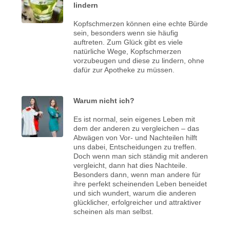
lindern
Kopfschmerzen können eine echte Bürde
sein, besonders wenn sie häufig
auftreten. Zum Glück gibt es viele
natürliche Wege, Kopfschmerzen
vorzubeugen und diese zu lindern, ohne
dafür zur Apotheke zu müssen.
Warum nicht ich?
Es ist normal, sein eigenes Leben mit
dem der anderen zu vergleichen – das
Abwägen von Vor- und Nachteilen hilft
uns dabei, Entscheidungen zu treffen.
Doch wenn man sich ständig mit anderen
vergleicht, dann hat dies Nachteile.
Besonders dann, wenn man andere für
ihre perfekt scheinenden Leben beneidet
und sich wundert, warum die anderen
glücklicher, erfolgreicher und attraktiver
scheinen als man selbst.