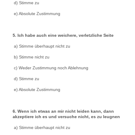
d) Stimme zu
e) Absolute Zustimmung
5. Ich habe auch eine weichere, verletzliche Seite
a) Stimme überhaupt nicht zu
b) Stimme nicht zu
c) Weder Zustimmung noch Ablehnung
d) Stimme zu
e) Absolute Zustimmung
6. Wenn ich etwas an mir nicht leiden kann, dann
akzeptiere ich es und versuche nicht, es zu leugnen
a) Stimme überhaupt nicht zu