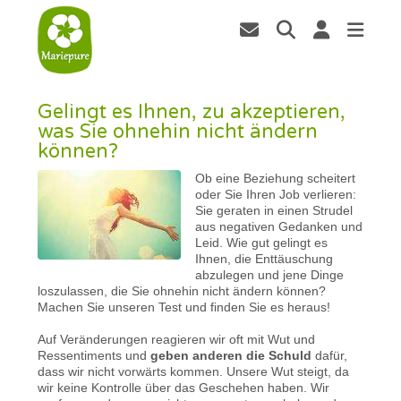
Gelingt es Ihnen, zu akzeptieren,
was Sie ohnehin nicht ändern
können?
Ob eine Beziehung scheitert
oder Sie Ihren Job verlieren:
Sie geraten in einen Strudel
aus negativen Gedanken und
Leid. Wie gut gelingt es
Ihnen, die Enttäuschung
abzulegen und jene Dinge
loszulassen, die Sie ohnehin nicht ändern können?
Machen Sie unseren Test und finden Sie es heraus!
Auf Veränderungen reagieren wir oft mit Wut und
Ressentiments und
geben anderen die Schuld
dafür,
dass wir nicht vorwärts kommen. Unsere Wut steigt, da
wir keine Kontrolle über das Geschehen haben. Wir