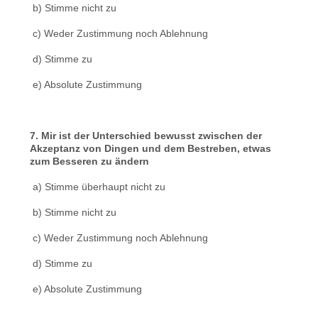
b) Stimme nicht zu
c) Weder Zustimmung noch Ablehnung
d) Stimme zu
e) Absolute Zustimmung
7. Mir ist der Unterschied bewusst zwischen der
Akzeptanz von Dingen und dem Bestreben, etwas
zum Besseren zu ändern
a) Stimme überhaupt nicht zu
b) Stimme nicht zu
c) Weder Zustimmung noch Ablehnung
d) Stimme zu
e) Absolute Zustimmung