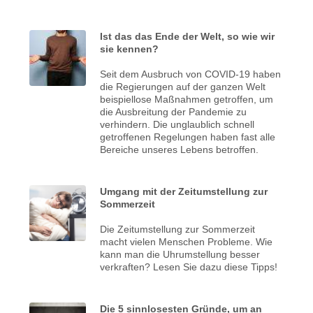
Ist das das Ende der Welt, so wie wir
sie kennen?
Seit dem Ausbruch von COVID-19 haben
die Regierungen auf der ganzen Welt
beispiellose Maßnahmen getroffen, um
die Ausbreitung der Pandemie zu
verhindern. Die unglaublich schnell
getroffenen Regelungen haben fast alle
Bereiche unseres Lebens betroffen.
Umgang mit der Zeitumstellung zur
Sommerzeit
Die Zeitumstellung zur Sommerzeit
macht vielen Menschen Probleme. Wie
kann man die Uhrumstellung besser
verkraften? Lesen Sie dazu diese Tipps!
Die 5 sinnlosesten Gründe, um an