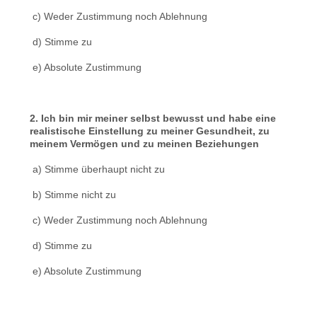
c) Weder Zustimmung noch Ablehnung
d) Stimme zu
e) Absolute Zustimmung
2. Ich bin mir meiner selbst bewusst und habe eine
realistische Einstellung zu meiner Gesundheit, zu
meinem Vermögen und zu meinen Beziehungen
a) Stimme überhaupt nicht zu
b) Stimme nicht zu
c) Weder Zustimmung noch Ablehnung
d) Stimme zu
e) Absolute Zustimmung