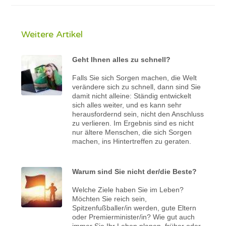
Weitere Artikel
Geht Ihnen alles zu schnell?
Falls Sie sich Sorgen machen, die Welt
verändere sich zu schnell, dann sind Sie
damit nicht alleine: Ständig entwickelt
sich alles weiter, und es kann sehr
herausfordernd sein, nicht den Anschluss
zu verlieren. Im Ergebnis sind es nicht
nur ältere Menschen, die sich Sorgen
machen, ins Hintertreffen zu geraten.
Warum sind Sie nicht der/die Beste?
Welche Ziele haben Sie im Leben?
Möchten Sie reich sein,
Spitzenfußballer/in werden, gute Eltern
oder Premierminister/in? Wie gut auch
immer Sie Ihr Leben planen, früher oder