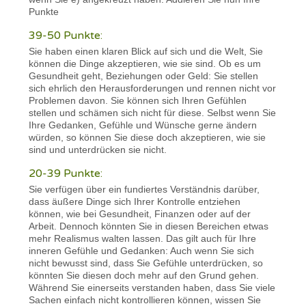
Punkte
39-50 Punkte:
Sie haben einen klaren Blick auf sich und die Welt, Sie
können die Dinge akzeptieren, wie sie sind. Ob es um
Gesundheit geht, Beziehungen oder Geld: Sie stellen
sich ehrlich den Herausforderungen und rennen nicht vor
Problemen davon. Sie können sich Ihren Gefühlen
stellen und schämen sich nicht für diese. Selbst wenn Sie
Ihre Gedanken, Gefühle und Wünsche gerne ändern
würden, so können Sie diese doch akzeptieren, wie sie
sind und unterdrücken sie nicht.
20-39 Punkte:
Sie verfügen über ein fundiertes Verständnis darüber,
dass äußere Dinge sich Ihrer Kontrolle entziehen
können, wie bei Gesundheit, Finanzen oder auf der
Arbeit. Dennoch könnten Sie in diesen Bereichen etwas
mehr Realismus walten lassen. Das gilt auch für Ihre
inneren Gefühle und Gedanken: Auch wenn Sie sich
nicht bewusst sind, dass Sie Gefühle unterdrücken, so
könnten Sie diesen doch mehr auf den Grund gehen.
Während Sie einerseits verstanden haben, dass Sie viele
Sachen einfach nicht kontrollieren können, wissen Sie