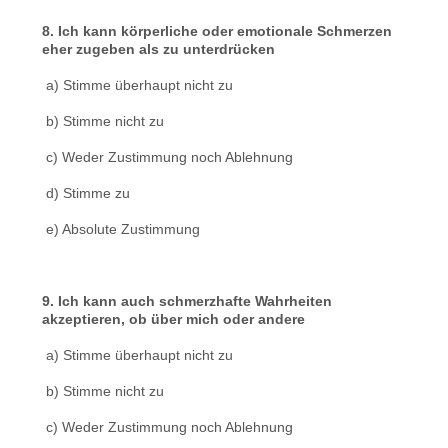
8. Ich kann körperliche oder emotionale Schmerzen
eher zugeben als zu unterdrücken
a) Stimme überhaupt nicht zu
b) Stimme nicht zu
c) Weder Zustimmung noch Ablehnung
d) Stimme zu
e) Absolute Zustimmung
9. Ich kann auch schmerzhafte Wahrheiten
akzeptieren, ob über mich oder andere
a) Stimme überhaupt nicht zu
b) Stimme nicht zu
c) Weder Zustimmung noch Ablehnung