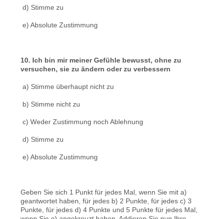
d) Stimme zu
e) Absolute Zustimmung
10. Ich bin mir meiner Gefühle bewusst, ohne zu
versuchen, sie zu ändern oder zu verbessern
a) Stimme überhaupt nicht zu
b) Stimme nicht zu
c) Weder Zustimmung noch Ablehnung
d) Stimme zu
e) Absolute Zustimmung
Geben Sie sich 1 Punkt für jedes Mal, wenn Sie mit a)
geantwortet haben, für jedes b) 2 Punkte, für jedes c) 3
Punkte, für jedes d) 4 Punkte und 5 Punkte für jedes Mal,
wenn Sie e) angekreuzt haben. Addieren Sie nun Ihre