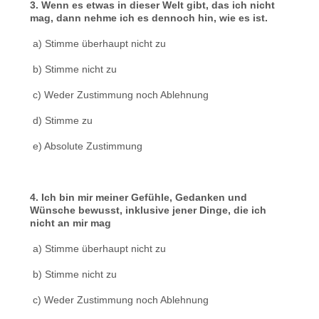
3. Wenn es etwas in dieser Welt gibt, das ich nicht
mag, dann nehme ich es dennoch hin, wie es ist.
a) Stimme überhaupt nicht zu
b) Stimme nicht zu
c) Weder Zustimmung noch Ablehnung
d) Stimme zu
e) Absolute Zustimmung
4. Ich bin mir meiner Gefühle, Gedanken und
Wünsche bewusst, inklusive jener Dinge, die ich
nicht an mir mag
a) Stimme überhaupt nicht zu
b) Stimme nicht zu
c) Weder Zustimmung noch Ablehnung