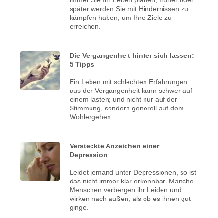
später werden Sie mit Hindernissen zu
kämpfen haben, um Ihre Ziele zu
erreichen.
Die Vergangenheit hinter sich lassen:
5 Tipps
Ein Leben mit schlechten Erfahrungen
aus der Vergangenheit kann schwer auf
einem lasten; und nicht nur auf der
Stimmung, sondern generell auf dem
Wohlergehen.
Versteckte Anzeichen einer
Depression
Leidet jemand unter Depressionen, so ist
das nicht immer klar erkennbar. Manche
Menschen verbergen ihr Leiden und
wirken nach außen, als ob es ihnen gut
ginge.