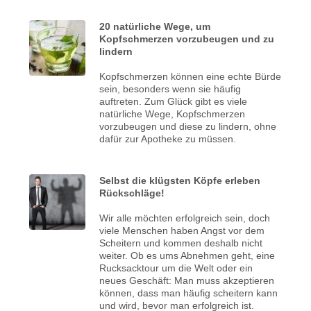
20 natürliche Wege, um
Kopfschmerzen vorzubeugen und zu
lindern
Kopfschmerzen können eine echte Bürde
sein, besonders wenn sie häufig
auftreten. Zum Glück gibt es viele
natürliche Wege, Kopfschmerzen
vorzubeugen und diese zu lindern, ohne
dafür zur Apotheke zu müssen.
Selbst die klügsten Köpfe erleben
Rückschläge!
Wir alle möchten erfolgreich sein, doch
viele Menschen haben Angst vor dem
Scheitern und kommen deshalb nicht
weiter. Ob es ums Abnehmen geht, eine
Rucksacktour um die Welt oder ein
neues Geschäft: Man muss akzeptieren
können, dass man häufig scheitern kann
und wird, bevor man erfolgreich ist.