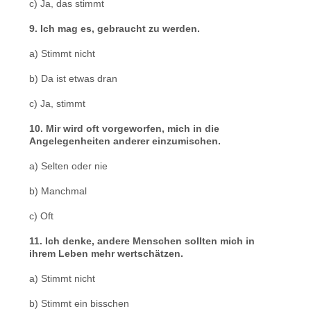
c) Ja, das stimmt
9. Ich mag es, gebraucht zu werden.
a) Stimmt nicht
b) Da ist etwas dran
c) Ja, stimmt
10. Mir wird oft vorgeworfen, mich in die
Angelegenheiten anderer einzumischen.
a) Selten oder nie
b) Manchmal
c) Oft
11. Ich denke, andere Menschen sollten mich in
ihrem Leben mehr wertschätzen.
a) Stimmt nicht
b) Stimmt ein bisschen