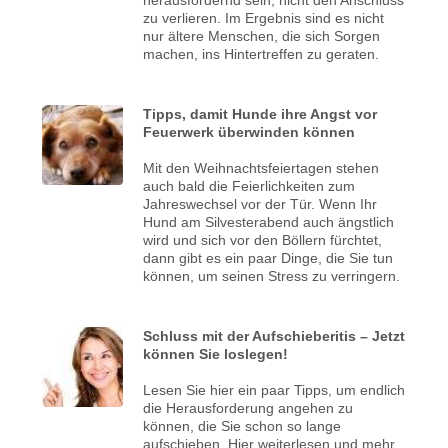
zu verlieren. Im Ergebnis sind es nicht
nur ältere Menschen, die sich Sorgen
machen, ins Hintertreffen zu geraten.
Tipps, damit Hunde ihre Angst vor
Feuerwerk überwinden können
Mit den Weihnachtsfeiertagen stehen
auch bald die Feierlichkeiten zum
Jahreswechsel vor der Tür. Wenn Ihr
Hund am Silvesterabend auch ängstlich
wird und sich vor den Böllern fürchtet,
dann gibt es ein paar Dinge, die Sie tun
können, um seinen Stress zu verringern.
Schluss mit der Aufschieberitis – Jetzt
können Sie loslegen!
Lesen Sie hier ein paar Tipps, um endlich
die Herausforderung angehen zu
können, die Sie schon so lange
aufschieben. Hier weiterlesen und mehr