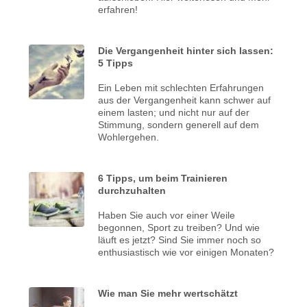
erfahren!
Die Vergangenheit hinter sich lassen:
5 Tipps
Ein Leben mit schlechten Erfahrungen
aus der Vergangenheit kann schwer auf
einem lasten; und nicht nur auf der
Stimmung, sondern generell auf dem
Wohlergehen.
6 Tipps, um beim Trainieren
durchzuhalten
Haben Sie auch vor einer Weile
begonnen, Sport zu treiben? Und wie
läuft es jetzt? Sind Sie immer noch so
enthusiastisch wie vor einigen Monaten?
Wie man Sie mehr wertschätzt