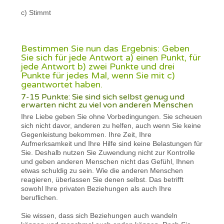
c) Stimmt
Bestimmen Sie nun das Ergebnis: Geben
Sie sich für jede Antwort a) einen Punkt, für
jede Antwort b) zwei Punkte und drei
Punkte für jedes Mal, wenn Sie mit c)
geantwortet haben.
7-15 Punkte: Sie sind sich selbst genug und
erwarten nicht zu viel von anderen Menschen
Ihre Liebe geben Sie ohne Vorbedingungen. Sie scheuen
sich nicht davor, anderen zu helfen, auch wenn Sie keine
Gegenleistung bekommen. Ihre Zeit, Ihre
Aufmerksamkeit und Ihre Hilfe sind keine Belastungen für
Sie. Deshalb nutzen Sie Zuwendung nicht zur Kontrolle
und geben anderen Menschen nicht das Gefühl, Ihnen
etwas schuldig zu sein. Wie die anderen Menschen
reagieren, überlassen Sie denen selbst. Das betrifft
sowohl Ihre privaten Beziehungen als auch Ihre
beruflichen.
Sie wissen, dass sich Beziehungen auch wandeln