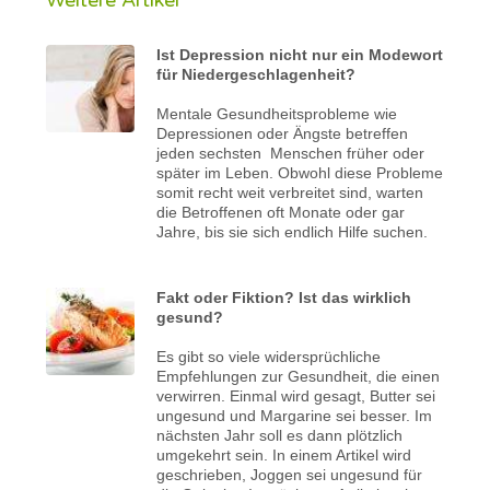
Ist Depression nicht nur ein Modewort
für Niedergeschlagenheit?
Mentale Gesundheitsprobleme wie
Depressionen oder Ängste betreffen
jeden sechsten Menschen früher oder
später im Leben. Obwohl diese Probleme
somit recht weit verbreitet sind, warten
die Betroffenen oft Monate oder gar
Jahre, bis sie sich endlich Hilfe suchen.
Fakt oder Fiktion? Ist das wirklich
gesund?
Es gibt so viele widersprüchliche
Empfehlungen zur Gesundheit, die einen
verwirren. Einmal wird gesagt, Butter sei
ungesund und Margarine sei besser. Im
nächsten Jahr soll es dann plötzlich
umgekehrt sein. In einem Artikel wird
geschrieben, Joggen sei ungesund für