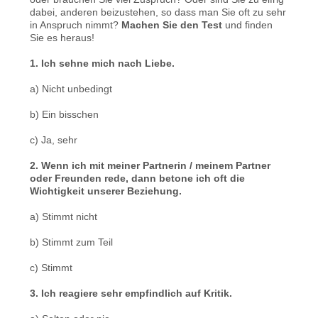
dabei, anderen beizustehen, so dass man Sie oft zu sehr
in Anspruch nimmt?
Machen Sie den Test
und finden
Sie es heraus!
1. Ich sehne mich nach Liebe.
a) Nicht unbedingt
b) Ein bisschen
c) Ja, sehr
2. Wenn ich mit meiner Partnerin / meinem Partner
oder Freunden rede, dann betone ich oft die
Wichtigkeit unserer Beziehung.
a) Stimmt nicht
b) Stimmt zum Teil
c) Stimmt
3. Ich reagiere sehr empfindlich auf Kritik.