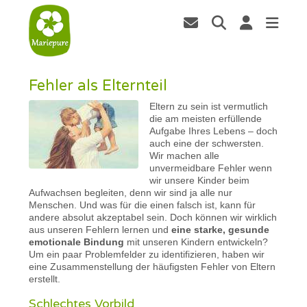
Fehler als Elternteil
Eltern zu sein ist vermutlich
die am meisten erfüllende
Aufgabe Ihres Lebens – doch
auch eine der schwersten.
Wir machen alle
unvermeidbare Fehler wenn
wir unsere Kinder beim
Aufwachsen begleiten, denn wir sind ja alle nur
Menschen. Und was für die einen falsch ist, kann für
andere absolut akzeptabel sein. Doch können wir wirklich
aus unseren Fehlern lernen und
eine starke, gesunde
emotionale Bindung
mit unseren Kindern entwickeln?
Um ein paar Problemfelder zu identifizieren, haben wir
eine Zusammenstellung der häufigsten Fehler von Eltern
erstellt.
Schlechtes Vorbild