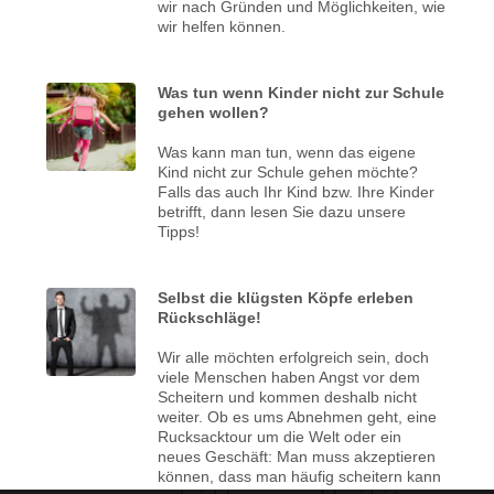
wir nach Gründen und Möglichkeiten, wie
wir helfen können.
Was tun wenn Kinder nicht zur Schule
gehen wollen?
Was kann man tun, wenn das eigene
Kind nicht zur Schule gehen möchte?
Falls das auch Ihr Kind bzw. Ihre Kinder
betrifft, dann lesen Sie dazu unsere
Tipps!
Selbst die klügsten Köpfe erleben
Rückschläge!
Wir alle möchten erfolgreich sein, doch
viele Menschen haben Angst vor dem
Scheitern und kommen deshalb nicht
weiter. Ob es ums Abnehmen geht, eine
Rucksacktour um die Welt oder ein
neues Geschäft: Man muss akzeptieren
können, dass man häufig scheitern kann