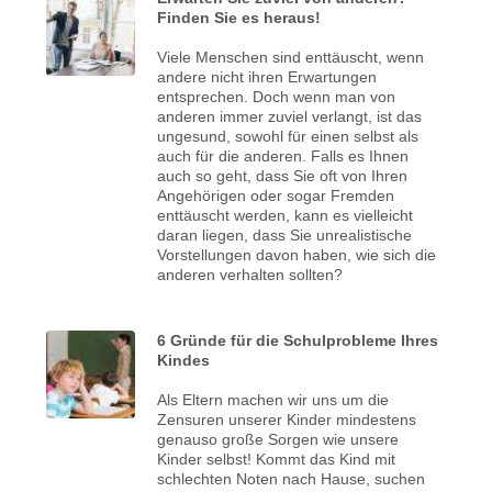
Finden Sie es heraus!
Viele Menschen sind enttäuscht, wenn
andere nicht ihren Erwartungen
entsprechen. Doch wenn man von
anderen immer zuviel verlangt, ist das
ungesund, sowohl für einen selbst als
auch für die anderen. Falls es Ihnen
auch so geht, dass Sie oft von Ihren
Angehörigen oder sogar Fremden
enttäuscht werden, kann es vielleicht
daran liegen, dass Sie unrealistische
Vorstellungen davon haben, wie sich die
anderen verhalten sollten?
6 Gründe für die Schulprobleme Ihres
Kindes
Als Eltern machen wir uns um die
Zensuren unserer Kinder mindestens
genauso große Sorgen wie unsere
Kinder selbst! Kommt das Kind mit
schlechten Noten nach Hause, suchen