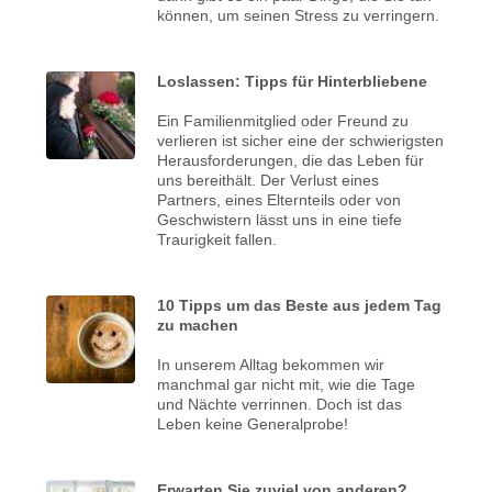
können, um seinen Stress zu verringern.
Loslassen: Tipps für Hinterbliebene
Ein Familienmitglied oder Freund zu
verlieren ist sicher eine der schwierigsten
Herausforderungen, die das Leben für
uns bereithält. Der Verlust eines
Partners, eines Elternteils oder von
Geschwistern lässt uns in eine tiefe
Traurigkeit fallen.
10 Tipps um das Beste aus jedem Tag
zu machen
In unserem Alltag bekommen wir
manchmal gar nicht mit, wie die Tage
und Nächte verrinnen. Doch ist das
Leben keine Generalprobe!
Erwarten Sie zuviel von anderen?