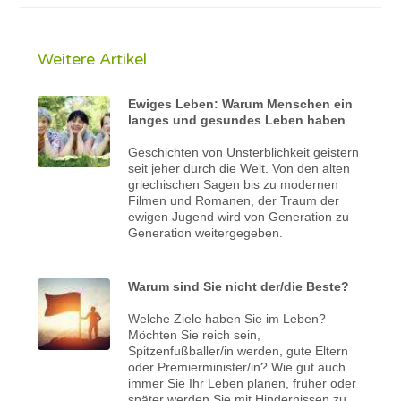
Weitere Artikel
Ewiges Leben: Warum Menschen ein
langes und gesundes Leben haben
Geschichten von Unsterblichkeit geistern
seit jeher durch die Welt. Von den alten
griechischen Sagen bis zu modernen
Filmen und Romanen, der Traum der
ewigen Jugend wird von Generation zu
Generation weitergegeben.
Warum sind Sie nicht der/die Beste?
Welche Ziele haben Sie im Leben?
Möchten Sie reich sein,
Spitzenfußballer/in werden, gute Eltern
oder Premierminister/in? Wie gut auch
immer Sie Ihr Leben planen, früher oder
später werden Sie mit Hindernissen zu