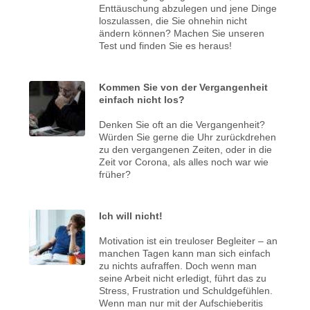
Enttäuschung abzulegen und jene Dinge
loszulassen, die Sie ohnehin nicht
ändern können? Machen Sie unseren
Test und finden Sie es heraus!
Kommen Sie von der Vergangenheit
einfach nicht los?
Denken Sie oft an die Vergangenheit?
Würden Sie gerne die Uhr zurückdrehen
zu den vergangenen Zeiten, oder in die
Zeit vor Corona, als alles noch war wie
früher?
Ich will nicht!
Motivation ist ein treuloser Begleiter – an
manchen Tagen kann man sich einfach
zu nichts aufraffen. Doch wenn man
seine Arbeit nicht erledigt, führt das zu
Stress, Frustration und Schuldgefühlen.
Wenn man nur mit der Aufschieberitis