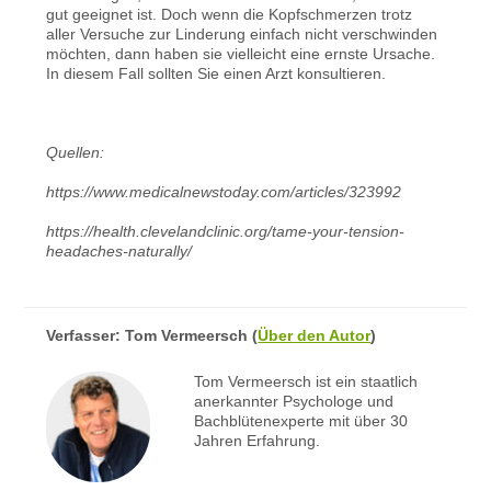
gut geeignet ist. Doch wenn die Kopfschmerzen trotz
aller Versuche zur Linderung einfach nicht verschwinden
möchten, dann haben sie vielleicht eine ernste Ursache.
In diesem Fall sollten Sie einen Arzt konsultieren.
Quellen:
https://www.medicalnewstoday.com/articles/323992
https://health.clevelandclinic.org/tame-your-tension-
headaches-naturally/
Verfasser:
Tom Vermeersch
(
Über den Autor
)
Tom Vermeersch ist ein staatlich
anerkannter Psychologe und
Bachblütenexperte mit über 30
Jahren Erfahrung.