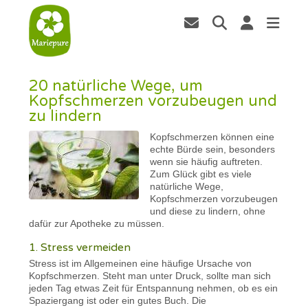
20 natürliche Wege, um
Kopfschmerzen vorzubeugen und
zu lindern
Kopfschmerzen können eine
echte Bürde sein, besonders
wenn sie häufig auftreten.
Zum Glück gibt es viele
natürliche Wege,
Kopfschmerzen vorzubeugen
und diese zu lindern, ohne
dafür zur Apotheke zu müssen.
1. Stress vermeiden
Stress ist im Allgemeinen eine häufige Ursache von
Kopfschmerzen. Steht man unter Druck, sollte man sich
jeden Tag etwas Zeit für Entspannung nehmen, ob es ein
Spaziergang ist oder ein gutes Buch. Die