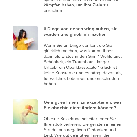
kämpfen haben, um Ihre Ziele zu
erreichen.
6 Dinge von denen wir glauben, sie
würden uns glücklich machen
Wenn Sie an Dinge denken, die Sie
glücklich machen, was kommt Ihnen
dann als Erstes in den Sinn? Wohlstand,
Schönheit, ein Traumhaus, langer
Urlaub, ein Oberklasseauto? Glück ist
keine Konstante und es hängt davon ab,
für welches Leben wir uns entschieden
haben.
Gelingt es Ihnen, zu akzeptieren, was
Sie ohnehin nicht ändern können?
Ob eine Beziehung scheitert oder Sie
Ihren Job verlieren: Sie geraten in einen
Strudel aus negativen Gedanken und
Leid. Wie gut gelingt es Ihnen, die