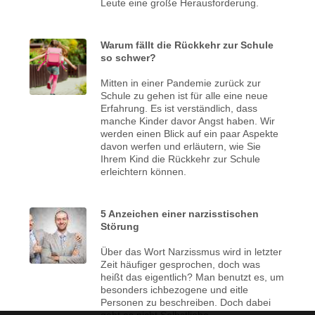
Leute eine große Herausforderung.
Warum fällt die Rückkehr zur Schule
so schwer?
Mitten in einer Pandemie zurück zur
Schule zu gehen ist für alle eine neue
Erfahrung. Es ist verständlich, dass
manche Kinder davor Angst haben. Wir
werden einen Blick auf ein paar Aspekte
davon werfen und erläutern, wie Sie
Ihrem Kind die Rückkehr zur Schule
erleichtern können.
5 Anzeichen einer narzisstischen
Störung
Über das Wort Narzissmus wird in letzter
Zeit häufiger gesprochen, doch was
heißt das eigentlich? Man benutzt es, um
besonders ichbezogene und eitle
Personen zu beschreiben. Doch dabei
geht es nicht Selbstliebe.