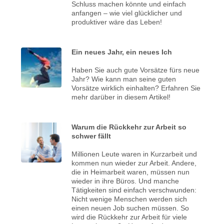
Schluss machen könnte und einfach
anfangen – wie viel glücklicher und
produktiver wäre das Leben!
Ein neues Jahr, ein neues Ich
Haben Sie auch gute Vorsätze fürs neue
Jahr? Wie kann man seine guten
Vorsätze wirklich einhalten? Erfahren Sie
mehr darüber in diesem Artikel!
Warum die Rückkehr zur Arbeit so
schwer fällt
Millionen Leute waren in Kurzarbeit und
kommen nun wieder zur Arbeit. Andere,
die in Heimarbeit waren, müssen nun
wieder in ihre Büros. Und manche
Tätigkeiten sind einfach verschwunden:
Nicht wenige Menschen werden sich
einen neuen Job suchen müssen. So
wird die Rückkehr zur Arbeit für viele