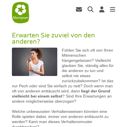
Erwarten Sie zuviel von den
anderen?
Fühlen Sie sich oft von Ihren
Mitmenschen
hängengelassen? Vielleicht
glauben Sie, ständig alles für
die anderen zu tun und
selbst nie etwas
zurückzubekommen? Ist das
nur Pech oder sind Sie einfach zu nett? Doch wenn man
oft von anderen enttäuscht wird, dann
liegt der Grund
vielleicht bei einem selbst
? Sind Ihre Erwartungen an
andere möglicherweise überzogen?
Welche unbewussten Verhaltensweisen könnten eine
Rolle spielen dabei, immer von anderen enttäuscht zu
werden? Kann man dieses Verhaltensmuster
durchbrechen?