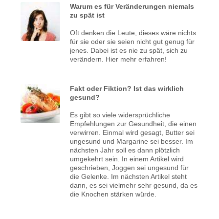
Warum es für Veränderungen niemals
zu spät ist
Oft denken die Leute, dieses wäre nichts
für sie oder sie seien nicht gut genug für
jenes. Dabei ist es nie zu spät, sich zu
verändern. Hier mehr erfahren!
Fakt oder Fiktion? Ist das wirklich
gesund?
Es gibt so viele widersprüchliche
Empfehlungen zur Gesundheit, die einen
verwirren. Einmal wird gesagt, Butter sei
ungesund und Margarine sei besser. Im
nächsten Jahr soll es dann plötzlich
umgekehrt sein. In einem Artikel wird
geschrieben, Joggen sei ungesund für
die Gelenke. Im nächsten Artikel steht
dann, es sei vielmehr sehr gesund, da es
die Knochen stärken würde.