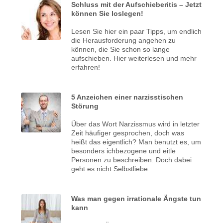
Schluss mit der Aufschieberitis – Jetzt
können Sie loslegen!
Lesen Sie hier ein paar Tipps, um endlich
die Herausforderung angehen zu
können, die Sie schon so lange
aufschieben. Hier weiterlesen und mehr
erfahren!
5 Anzeichen einer narzisstischen
Störung
Über das Wort Narzissmus wird in letzter
Zeit häufiger gesprochen, doch was
heißt das eigentlich? Man benutzt es, um
besonders ichbezogene und eitle
Personen zu beschreiben. Doch dabei
geht es nicht Selbstliebe.
Was man gegen irrationale Ängste tun
kann