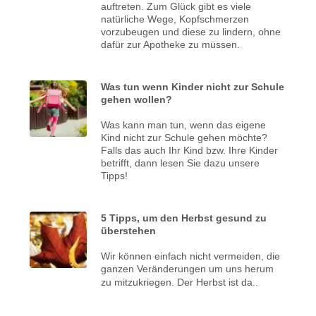
auftreten. Zum Glück gibt es viele
natürliche Wege, Kopfschmerzen
vorzubeugen und diese zu lindern, ohne
dafür zur Apotheke zu müssen.
Was tun wenn Kinder nicht zur Schule
gehen wollen?
Was kann man tun, wenn das eigene
Kind nicht zur Schule gehen möchte?
Falls das auch Ihr Kind bzw. Ihre Kinder
betrifft, dann lesen Sie dazu unsere
Tipps!
5 Tipps, um den Herbst gesund zu
überstehen
Wir können einfach nicht vermeiden, die
ganzen Veränderungen um uns herum
zu mitzukriegen.
Der Herbst ist da..