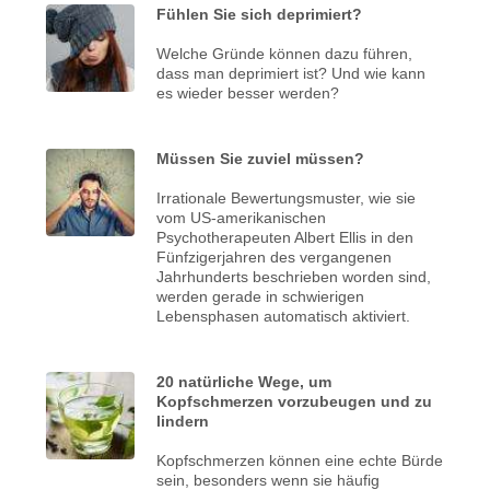
Fühlen Sie sich deprimiert?
Welche Gründe können dazu führen,
dass man deprimiert ist? Und wie kann
es wieder besser werden?
Müssen Sie zuviel müssen?
Irrationale Bewertungsmuster, wie sie
vom US-amerikanischen
Psychotherapeuten Albert Ellis in den
Fünfzigerjahren des vergangenen
Jahrhunderts beschrieben worden sind,
werden gerade in schwierigen
Lebensphasen automatisch aktiviert.
20 natürliche Wege, um
Kopfschmerzen vorzubeugen und zu
lindern
Kopfschmerzen können eine echte Bürde
sein, besonders wenn sie häufig