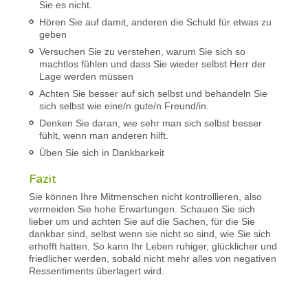
Sie es nicht.
Hören Sie auf damit, anderen die Schuld für etwas zu
geben
Versuchen Sie zu verstehen, warum Sie sich so
machtlos fühlen und dass Sie wieder selbst Herr der
Lage werden müssen
Achten Sie besser auf sich selbst und behandeln Sie
sich selbst wie eine/n gute/n Freund/in.
Denken Sie daran, wie sehr man sich selbst besser
fühlt, wenn man anderen hilft.
Üben Sie sich in Dankbarkeit
Fazit
Sie können Ihre Mitmenschen nicht kontrollieren, also
vermeiden Sie hohe Erwartungen. Schauen Sie sich
lieber um und achten Sie auf die Sachen, für die Sie
dankbar sind, selbst wenn sie nicht so sind, wie Sie sich
erhofft hatten. So kann Ihr Leben ruhiger, glücklicher und
friedlicher werden, sobald nicht mehr alles von negativen
Ressentiments überlagert wird.