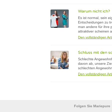
Warum nicht ich?
Es ist normal, sein 
Entscheidungen zu tr
man andere für ihre 
attraktiver scheinen 
Den vollständigen Art
Schluss mit den 
Schlechte Angewohnhe
davon ab, unsere Zie
schlechten Angewoh
Den vollständigen Art
Folgen Sie Mariepure