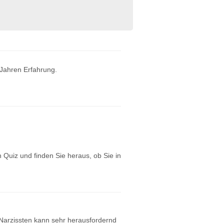
 Jahren Erfahrung.
Quiz und finden Sie heraus, ob Sie in
arzissten kann sehr herausfordernd