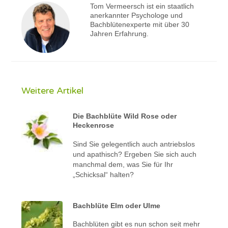
Tom Vermeersch ist ein staatlich
anerkannter Psychologe und
Bachblütenexperte mit über 30
Jahren Erfahrung.
Weitere Artikel
Die Bachblüte Wild Rose oder
Heckenrose
Sind Sie gelegentlich auch antriebslos
und apathisch? Ergeben Sie sich auch
manchmal dem, was Sie für Ihr
„Schicksal“ halten?
Bachblüte Elm oder Ulme
Bachblüten gibt es nun schon seit mehr