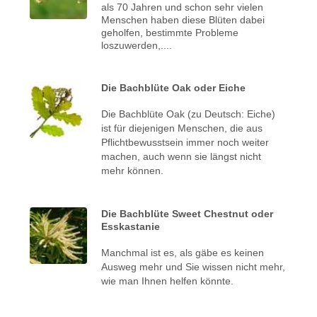
als 70 Jahren und schon sehr vielen
Menschen haben diese Blüten dabei
geholfen, bestimmte Probleme
loszuwerden,....
Die Bachblüte Oak oder Eiche
Die Bachblüte Oak (zu Deutsch: Eiche)
ist für diejenigen Menschen, die aus
Pflichtbewusstsein immer noch weiter
machen, auch wenn sie längst nicht
mehr können.
Die Bachblüte Sweet Chestnut oder
Esskastanie
Manchmal ist es, als gäbe es keinen
Ausweg mehr und Sie wissen nicht mehr,
wie man Ihnen helfen könnte.