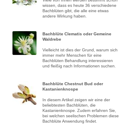
wissen, dass es heute 36 verschiedene
Bachblüten gibt, die alle eine etwas
andere Wirkung haben.
Bachblüte Clematis oder Gemeine
Waldrebe
Vielleicht ist dies der Grund, warum sich
immer mehr Menschen für eine
Bachblüten Behandlung interessieren
und fleißig nach Informationen suchen.
Bachblüte Chestnut Bud oder
Kastanienknospe
In diesem Artikel zeigen wir eine der
beliebtesten Bachblüten, die
Kastanienknospe. Zudem erfahren Sie,
bei welchen seelischen Problemen diese
Bachblüte Anwendung findet.