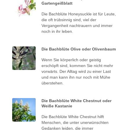
Gartengeißblatt
Die Bachblüte Honeysuckle ist für Leute,
die oft trübsinnig sind, viel der
Vergangenheit nachtrauern und immer
noch in ihr leben.
Die Bachblüte Olive oder Olivenbaum
Wenn Sie körperlich oder geistig
erschöpft sind, kommen Sie nicht mehr
vorwärts. Der Alltag wird zu einer Last
und man kann ihn nur noch mit Mühe
überstehen.
Die Bachblüte White Chestnut oder
Weiße Kastanie
Die Bachblüte White Chestnut hilft
Menschen, die unter unerwünschten
Gedanken leiden, die immer