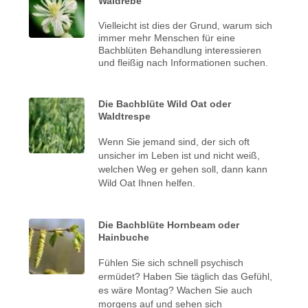
Waldrebe
Vielleicht ist dies der Grund, warum sich
immer mehr Menschen für eine
Bachblüten Behandlung interessieren
und fleißig nach Informationen suchen.
Die Bachblüte Wild Oat oder
Waldtrespe
Wenn Sie jemand sind, der sich oft
unsicher im Leben ist und nicht weiß,
welchen Weg er gehen soll, dann kann
Wild Oat Ihnen helfen.
Die Bachblüte Hornbeam oder
Hainbuche
Fühlen Sie sich schnell psychisch
ermüdet? Haben Sie täglich das Gefühl,
es wäre Montag? Wachen Sie auch
morgens auf und sehen sich