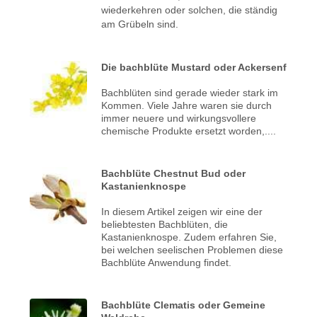
wiederkehren oder solchen, die ständig
am Grübeln sind.
Die bachblüte Mustard oder Ackersenf
Bachblüten sind gerade wieder stark im
Kommen. Viele Jahre waren sie durch
immer neuere und wirkungsvollere
chemische Produkte ersetzt worden,....
Bachblüte Chestnut Bud oder
Kastanienknospe
In diesem Artikel zeigen wir eine der
beliebtesten Bachblüten, die
Kastanienknospe. Zudem erfahren Sie,
bei welchen seelischen Problemen diese
Bachblüte Anwendung findet.
Bachblüte Clematis oder Gemeine