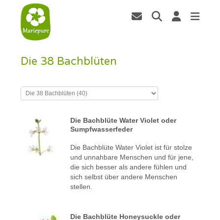
Die 38 Bachblüten
Die Bachblüte Water Violet oder
Sumpfwasserfeder
Die Bachblüte Water Violet ist für stolze
und unnahbare Menschen und für jene,
die sich besser als andere fühlen und
sich selbst über andere Menschen
stellen.
Die Bachblüte Honeysuckle oder