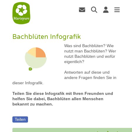
Bachblüten Infografik
Was sind Bachblüten? Wie
nutzt man Bachblüten? Wer
nutzt Bachblüten und wofür
eigentlich?
Antworten auf diese und
andere Fragen finden Sie in
dieser Infografik.
Teilen Sie diese Infografik mit Ihren Freunden und
helfen Sie dabei, Bachblüten allen Menschen
bekannt zu machen.
Teilen