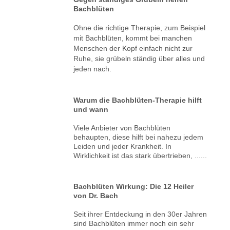
Bachblüten
Ohne die richtige Therapie, zum Beispiel
mit Bachblüten, kommt bei manchen
Menschen der Kopf einfach nicht zur
Ruhe, sie grübeln ständig über alles und
jeden nach.
Warum die Bachblüten-Therapie hilft
und wann
Viele Anbieter von Bachblüten
behaupten, diese hilft bei nahezu jedem
Leiden und jeder Krankheit. In
Wirklichkeit ist das stark übertrieben, ......
Bachblüten Wirkung: Die 12 Heiler
von Dr. Bach
Seit ihrer Entdeckung in den 30er Jahren
sind Bachblüten immer noch ein sehr