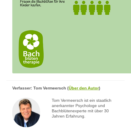
Verfasser:
Tom Vermeersch
(
Über den Autor
)
Tom Vermeersch ist ein staatlich
anerkannter Psychologe und
Bachblütenexperte mit über 30
Jahren Erfahrung.