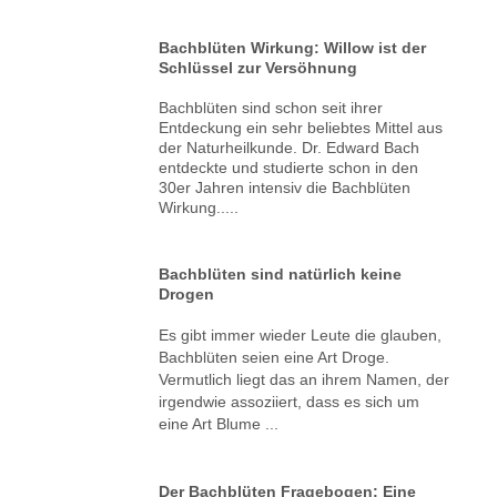
Bachblüten Wirkung: Willow ist der
Schlüssel zur Versöhnung
Bachblüten sind schon seit ihrer
Entdeckung ein sehr beliebtes Mittel aus
der Naturheilkunde. Dr. Edward Bach
entdeckte und studierte schon in den
30er Jahren intensiv die Bachblüten
Wirkung.....
Bachblüten sind natürlich keine
Drogen
Es gibt immer wieder Leute die glauben,
Bachblüten seien eine Art Droge.
Vermutlich liegt das an ihrem Namen, der
irgendwie assoziiert, dass es sich um
eine Art Blume ...
Der Bachblüten Fragebogen: Eine