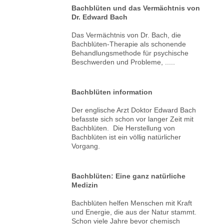
Bachblüten und das Vermächtnis von
Dr. Edward Bach
Das Vermächtnis von Dr. Bach, die
Bachblüten-Therapie als schonende
Behandlungsmethode für psychische
Beschwerden und Probleme, .....
Bachblüten information
Der englische Arzt Doktor Edward Bach
befasste sich schon vor langer Zeit mit
Bachblüten. Die Herstellung von
Bachblüten ist ein völlig natürlicher
Vorgang.
Bachblüten: Eine ganz natürliche
Medizin
Bachblüten helfen Menschen mit Kraft
und Energie, die aus der Natur stammt.
Schon viele Jahre bevor chemisch