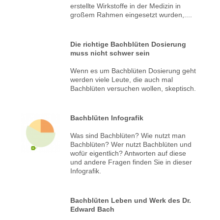
erstellte Wirkstoffe in der Medizin in
großem Rahmen eingesetzt wurden,....
Die richtige Bachblüten Dosierung
muss nicht schwer sein
Wenn es um Bachblüten Dosierung geht
werden viele Leute, die auch mal
Bachblüten versuchen wollen, skeptisch.
Bachblüten Infografik
Was sind Bachblüten? Wie nutzt man
Bachblüten? Wer nutzt Bachblüten und
wofür eigentlich? Antworten auf diese
und andere Fragen finden Sie in dieser
Infografik.
Bachblüten Leben und Werk des Dr.
Edward Bach