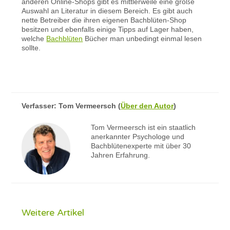
anderen Online-Shops gibt es mittlerweile eine große
Auswahl an Literatur in diesem Bereich. Es gibt auch
nette Betreiber die ihren eigenen Bachblüten-Shop
besitzen und ebenfalls einige Tipps auf Lager haben,
welche
Bachblüten
Bücher man unbedingt einmal lesen
sollte.
Verfasser:
Tom Vermeersch
(
Über den Autor
)
Tom Vermeersch ist ein staatlich
anerkannter Psychologe und
Bachblütenexperte mit über 30
Jahren Erfahrung.
Weitere Artikel