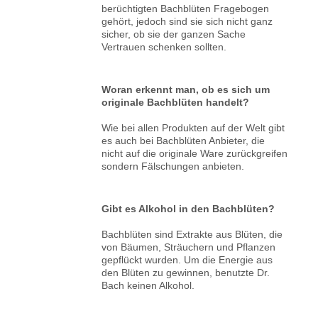
berüchtigten Bachblüten Fragebogen
gehört, jedoch sind sie sich nicht ganz
sicher, ob sie der ganzen Sache
Vertrauen schenken sollten.
Woran erkennt man, ob es sich um
originale Bachblüten handelt?
Wie bei allen Produkten auf der Welt gibt
es auch bei Bachblüten Anbieter, die
nicht auf die originale Ware zurückgreifen
sondern Fälschungen anbieten.
Gibt es Alkohol in den Bachblüten?
Bachblüten sind Extrakte aus Blüten, die
von Bäumen, Sträuchern und Pflanzen
gepflückt wurden. Um die Energie aus
den Blüten zu gewinnen, benutzte Dr.
Bach keinen Alkohol.