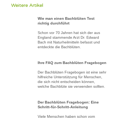
Weitere Artikel
Wie man einen Bachblüten Test
richtig durchführt
Schon vor 70 Jahren hat sich der aus
England stammende Arzt Dr. Edward
Bach mit Naturheilmitteln befasst und
entdeckte die Bachblüten.
Ihre FAQ zum Bachblüten Fragebogen
Der Bachblüten Fragebogen ist eine sehr
hilfreiche Unterstützung für Menschen,
die sich nicht entscheiden können,
welche Bachblüte sie verwenden sollten.
Der Bachblüten Fragebogen: Eine
Schritt-für-Schritt-Anleitung
Viele Menschen haben schon vom