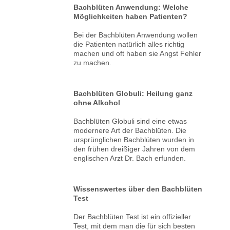
Bachblüten Anwendung: Welche
Möglichkeiten haben Patienten?
Bei der Bachblüten Anwendung wollen
die Patienten natürlich alles richtig
machen und oft haben sie Angst Fehler
zu machen.
Bachblüten Globuli: Heilung ganz
ohne Alkohol
Bachblüten Globuli sind eine etwas
modernere Art der Bachblüten. Die
ursprünglichen Bachblüten wurden in
den frühen dreißiger Jahren von dem
englischen Arzt Dr. Bach erfunden.
Wissenswertes über den Bachblüten
Test
Der Bachblüten Test ist ein offizieller
Test, mit dem man die für sich besten