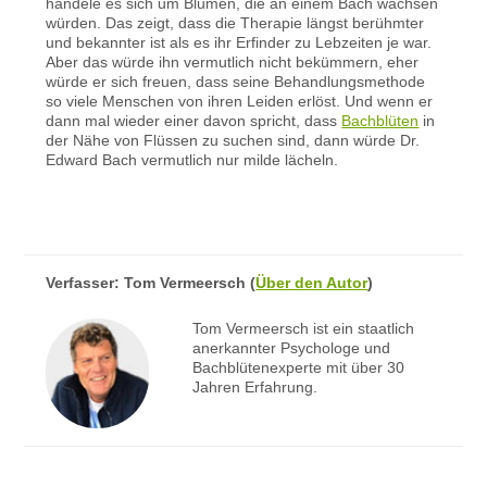
handele es sich um Blumen, die an einem Bach wachsen
würden. Das zeigt, dass die Therapie längst berühmter
und bekannter ist als es ihr Erfinder zu Lebzeiten je war.
Aber das würde ihn vermutlich nicht bekümmern, eher
würde er sich freuen, dass seine Behandlungsmethode
so viele Menschen von ihren Leiden erlöst. Und wenn er
dann mal wieder einer davon spricht, dass
Bachblüten
in
der Nähe von Flüssen zu suchen sind, dann würde Dr.
Edward Bach vermutlich nur milde lächeln.
Verfasser:
Tom Vermeersch
(
Über den Autor
)
Tom Vermeersch ist ein staatlich
anerkannter Psychologe und
Bachblütenexperte mit über 30
Jahren Erfahrung.