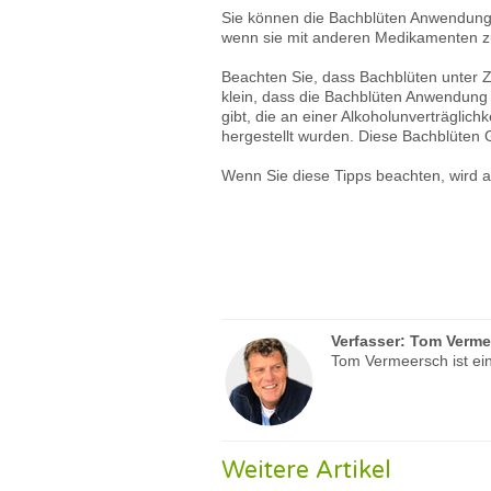
Sie können die Bachblüten Anwendung 
wenn sie mit anderen Medikamenten
Beachten Sie, dass Bachblüten unter Zu
klein, dass die Bachblüten Anwendung
gibt, die an einer Alkoholunverträglich
hergestellt wurden. Diese Bachblüten 
Wenn Sie diese Tipps beachten, wird 
Verfasser:
Tom Verme
Tom Vermeersch ist ein
Weitere Artikel