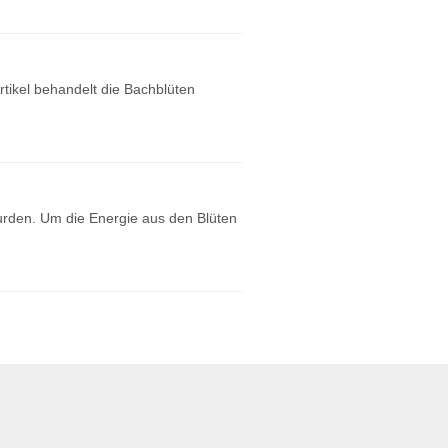
rtikel behandelt die Bachblüten
urden. Um die Energie aus den Blüten