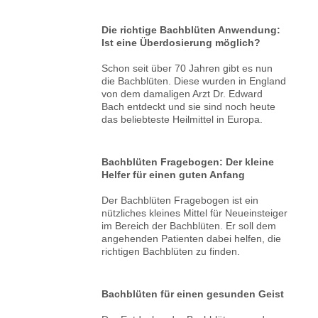
Die richtige Bachblüten Anwendung:
Ist eine Überdosierung möglich?
Schon seit über 70 Jahren gibt es nun
die Bachblüten. Diese wurden in England
von dem damaligen Arzt Dr. Edward
Bach entdeckt und sie sind noch heute
das beliebteste Heilmittel in Europa.
Bachblüten Fragebogen: Der kleine
Helfer für einen guten Anfang
Der Bachblüten Fragebogen ist ein
nützliches kleines Mittel für Neueinsteiger
im Bereich der Bachblüten. Er soll dem
angehenden Patienten dabei helfen, die
richtigen Bachblüten zu finden.
Bachblüten für einen gesunden Geist