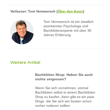
Verfasser:
Tom Vermeersch
(
Über den Autor
)
Tom Vermeersch ist ein staatlich
anerkannter Psychologe und
Bachblütenexperte mit über 30
Jahren Erfahrung.
Weitere Artikel
Bachblüten Shop: Haben Sie auch
nichts vergessen?
Wenn Sie sich vornehmen, einmal
Bachblüten selbst in einem Bachblüten
Shop zu kaufen, dann gibt es ein paar
Dinge, die Sie sich am besten schon
vorher notieren sollten.