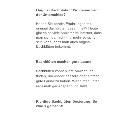
Original Bachblüten: Wo genau liegt
der Unterschied?
Haben Sie bereits Erfahrungen mit
original Bachblüten gesammelt? Heute
gibt es so viele Anbieter im Internet, dass
man sich gar nicht mal mehr so sicher
sein kann, dass man auch original
Bachblüten bekommt.
Bachblüten machen gute Laune
Bachblüten können ihre Anwendung
finden, um wieder bessere oder einfach
gute Laune zu haben. Wenn man unter
regelmäßiger Anspannung steht,...
Richtige Bachblüten Dosierung: So
wird’s gemacht!