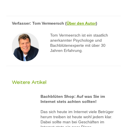
Verfasser:
Tom Vermeersch
(
Über den Autor
)
Tom Vermeersch ist ein staatlich
anerkannter Psychologe und
Bachblütenexperte mit über 30
Jahren Erfahrung.
Weitere Artikel
Bachblüten Shop: Auf was Sie im
Internet stets achten sollten!
Das sich heute im Internet viele Betrüger
herum treiben ist heute wohl jedem klar.
Dabei sollte man bei Geschäften im
Internet stets ein paar Dinge