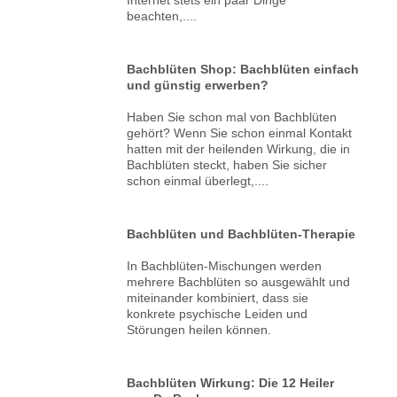
beachten,....
Bachblüten Shop: Bachblüten einfach
und günstig erwerben?
Haben Sie schon mal von Bachblüten
gehört? Wenn Sie schon einmal Kontakt
hatten mit der heilenden Wirkung, die in
Bachblüten steckt, haben Sie sicher
schon einmal überlegt,....
Bachblüten und Bachblüten-Therapie
In Bachblüten-Mischungen werden
mehrere Bachblüten so ausgewählt und
miteinander kombiniert, dass sie
konkrete psychische Leiden und
Störungen heilen können.
Bachblüten Wirkung: Die 12 Heiler