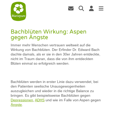
Bachblüten Wirkung: Aspen
gegen Ängste
Immer mehr Menschen vertrauen weltweit auf die
Wirkung von Bachblüten. Der Erfinder Dr. Edward Bach
dachte damals, als er sie in den 30er Jahren entdeckte,
nicht im Traum daran, dass die von ihm entdeckten
Blüten einmal so erfolgreich werden.
Bachblüten werden in erster Linie dazu verwendet, bei
den Patienten seelische Unausgewogenheiten
auszugleichen und wieder in die richtige Balance zu
bringen. Es gibt beispielsweise Bachblüten gegen
Depressionen
,
ADHS
und wie im Falle von Aspen gegen
Ängste
.