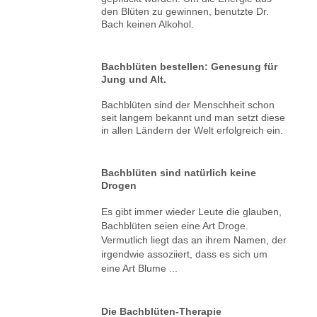
den Blüten zu gewinnen, benutzte Dr.
Bach keinen Alkohol.
Bachblüten bestellen: Genesung für
Jung und Alt.
Bachblüten sind der Menschheit schon
seit langem bekannt und man setzt diese
in allen Ländern der Welt erfolgreich ein.
Bachblüten sind natürlich keine
Drogen
Es gibt immer wieder Leute die glauben,
Bachblüten seien eine Art Droge.
Vermutlich liegt das an ihrem Namen, der
irgendwie assoziiert, dass es sich um
eine Art Blume ...
Die Bachblüten-Therapie