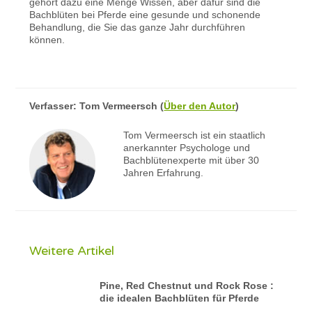
gehört dazu eine Menge Wissen, aber dafür sind die
Bachblüten bei Pferde eine gesunde und schonende
Behandlung, die Sie das ganze Jahr durchführen
können.
Verfasser:
Tom Vermeersch
(
Über den Autor
)
Tom Vermeersch ist ein staatlich
anerkannter Psychologe und
Bachblütenexperte mit über 30
Jahren Erfahrung.
Weitere Artikel
Pine, Red Chestnut und Rock Rose :
die idealen Bachblüten für Pferde