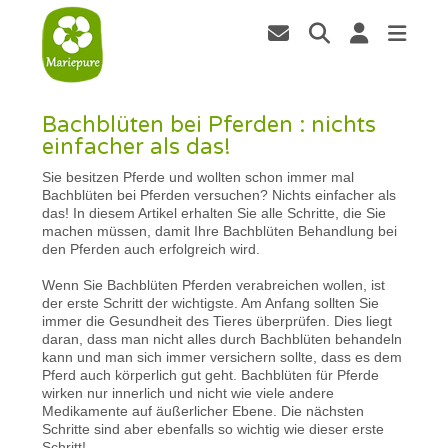
Bachblüten bei Pferden : nichts
einfacher als das!
Sie besitzen Pferde und wollten schon immer mal
Bachblüten bei Pferden versuchen? Nichts einfacher als
das! In diesem Artikel erhalten Sie alle Schritte, die Sie
machen müssen, damit Ihre Bachblüten Behandlung bei
den Pferden auch erfolgreich wird.
Wenn Sie Bachblüten Pferden verabreichen wollen, ist
der erste Schritt der wichtigste. Am Anfang sollten Sie
immer die Gesundheit des Tieres überprüfen. Dies liegt
daran, dass man nicht alles durch Bachblüten behandeln
kann und man sich immer versichern sollte, dass es dem
Pferd auch körperlich gut geht. Bachblüten für Pferde
wirken nur innerlich und nicht wie viele andere
Medikamente auf äußerlicher Ebene. Die nächsten
Schritte sind aber ebenfalls so wichtig wie dieser erste
Schritt!