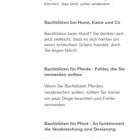
können, das sind unter anderem...
Bachblüten bei Hund, Katze und Co
Bachblüten beim Hund? Sie denken sich
jetzt vielleicht, dass es sich hierbei um
einen schlechten Scherz handelt, doch
Sie liegen falsch!
Bachblüten für Pferde : Fehler, die Sie
vermeiden sollten
Wenn Sie Bachblüten Pferden
verabreichen wollen, sollten Sie immer
ein paar Dinge beachten und Fehler
vermeiden.
Bachblüten für Pferd : So funktioniert
die Verabreichung und Dosierung