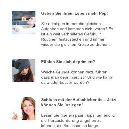
Geben Sie Ihrem Leben mehr Pep!
Sie erledigen immer die gleichen
Aufgaben und kommen nicht voran? Es
ist ein weit verbreitetes Gefühl, in
Routinen festzustecken und immer
wieder die gleichen Kreise zu drehen.
Fühlen Sie sich deprimiert?
Welche Gründe können dazu führen,
dass man deprimiert ist? Und wie kann
es wieder besser werden?
Schluss mit der Aufschieberitis – Jetzt
können Sie loslegen!
Lesen Sie hier ein paar Tipps, um endlich
die Herausforderung angehen zu
können, die Sie schon so lange