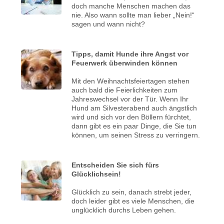
doch manche Menschen machen das
nie. Also wann sollte man lieber „Nein!“
sagen und wann nicht?
Tipps, damit Hunde ihre Angst vor
Feuerwerk überwinden können
Mit den Weihnachtsfeiertagen stehen
auch bald die Feierlichkeiten zum
Jahreswechsel vor der Tür. Wenn Ihr
Hund am Silvesterabend auch ängstlich
wird und sich vor den Böllern fürchtet,
dann gibt es ein paar Dinge, die Sie tun
können, um seinen Stress zu verringern.
Entscheiden Sie sich fürs
Glücklichsein!
Glücklich zu sein, danach strebt jeder,
doch leider gibt es viele Menschen, die
unglücklich durchs Leben gehen.