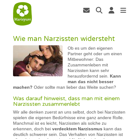
Wie man Narzissten widersteht
Ob es um den eigenen
Partner geht oder um einen
Mitbewohner: Das
Zusammenleben mit
Narzissten kann sehr
herausfordernd sein.
Kann
man das nicht besser
machen?
Oder sollte man lieber das Weite suchen?
Was darauf hinweist, dass man mit einem
Narzissten zusammenlebt
Wir alle denken zuerst an uns selbst, doch bei Narzissten
spielen die eigenen Bedürfnisse eine ganz andere Rolle.
Manchmal ist es leicht, Narzissten als solche zu
erkennen, doch bei
verdecktem Narzissmus
kann das
deutlich schwerer sein. Das Verhalten von Narzissten ist