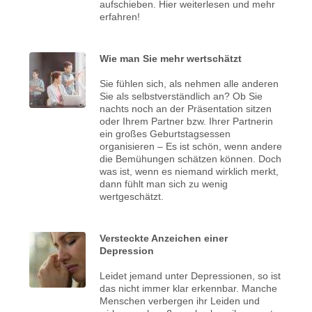
aufschieben. Hier weiterlesen und mehr
erfahren!
Wie man Sie mehr wertschätzt
Sie fühlen sich, als nehmen alle anderen
Sie als selbstverständlich an? Ob Sie
nachts noch an der Präsentation sitzen
oder Ihrem Partner bzw. Ihrer Partnerin
ein großes Geburtstagsessen
organisieren – Es ist schön, wenn andere
die Bemühungen schätzen können. Doch
was ist, wenn es niemand wirklich merkt,
dann fühlt man sich zu wenig
wertgeschätzt.
Versteckte Anzeichen einer
Depression
Leidet jemand unter Depressionen, so ist
das nicht immer klar erkennbar. Manche
Menschen verbergen ihr Leiden und