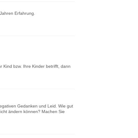
 Jahren Erfahrung.
Kind bzw. Ihre Kinder betrifft, dann
 negativen Gedanken und Leid. Wie gut
 nicht ändern können? Machen Sie