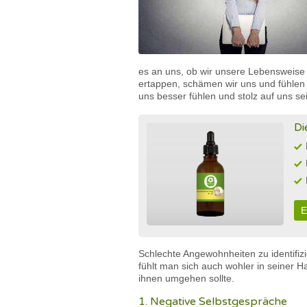
es an uns, ob wir unsere Lebensweise
ertappen, schämen wir uns und fühlen 
uns besser fühlen und stolz auf uns se
Di
E
Schlechte Angewohnheiten zu identifiz
fühlt man sich auch wohler in seiner H
ihnen umgehen sollte.
1. Negative Selbstgespräche