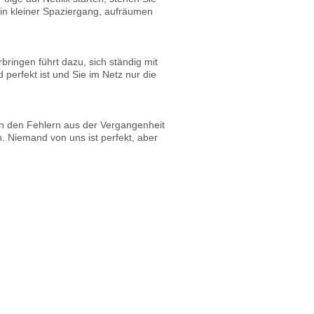
Ein kleiner Spaziergang, aufräumen
bringen führt dazu, sich ständig mit
perfekt ist und Sie im Netz nur die
in den Fehlern aus der Vergangenheit
n. Niemand von uns ist perfekt, aber