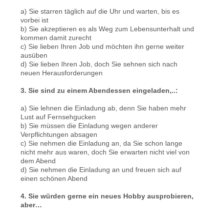
a) Sie starren täglich auf die Uhr und warten, bis es
vorbei ist
b) Sie akzeptieren es als Weg zum Lebensunterhalt und
kommen damit zurecht
c) Sie lieben Ihren Job und möchten ihn gerne weiter
ausüben
d) Sie lieben Ihren Job, doch Sie sehnen sich nach
neuen Herausforderungen
3. Sie sind zu einem Abendessen eingeladen,..:
a) Sie lehnen die Einladung ab, denn Sie haben mehr
Lust auf Fernsehgucken
b) Sie müssen die Einladung wegen anderer
Verpflichtungen absagen
c) Sie nehmen die Einladung an, da Sie schon lange
nicht mehr aus waren, doch Sie erwarten nicht viel von
dem Abend
d) Sie nehmen die Einladung an und freuen sich auf
einen schönen Abend
4. Sie würden gerne ein neues Hobby ausprobieren,
aber…