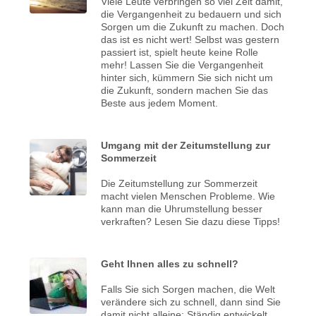
Viele Leute verbringen so viel Zeit damit,
die Vergangenheit zu bedauern und sich
Sorgen um die Zukunft zu machen. Doch
das ist es nicht wert! Selbst was gestern
passiert ist, spielt heute keine Rolle
mehr! Lassen Sie die Vergangenheit
hinter sich, kümmern Sie sich nicht um
die Zukunft, sondern machen Sie das
Beste aus jedem Moment.
Umgang mit der Zeitumstellung zur
Sommerzeit
Die Zeitumstellung zur Sommerzeit
macht vielen Menschen Probleme. Wie
kann man die Uhrumstellung besser
verkraften? Lesen Sie dazu diese Tipps!
Geht Ihnen alles zu schnell?
Falls Sie sich Sorgen machen, die Welt
verändere sich zu schnell, dann sind Sie
damit nicht alleine: Ständig entwickelt