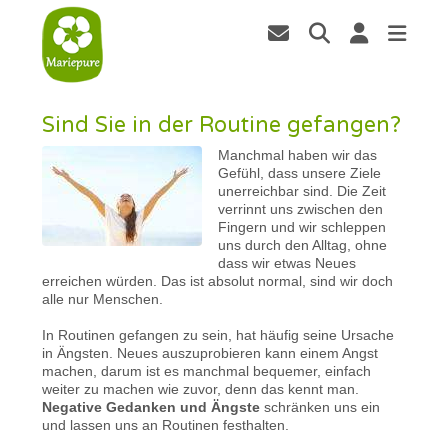
Sind Sie in der Routine gefangen?
Manchmal haben wir das
Gefühl, dass unsere Ziele
unerreichbar sind. Die Zeit
verrinnt uns zwischen den
Fingern und wir schleppen
uns durch den Alltag, ohne
dass wir etwas Neues
erreichen würden. Das ist absolut normal, sind wir doch
alle nur Menschen.
In Routinen gefangen zu sein, hat häufig seine Ursache
in Ängsten. Neues auszuprobieren kann einem Angst
machen, darum ist es manchmal bequemer, einfach
weiter zu machen wie zuvor, denn das kennt man.
Negative Gedanken und Ängste
schränken uns ein
und lassen uns an Routinen festhalten.