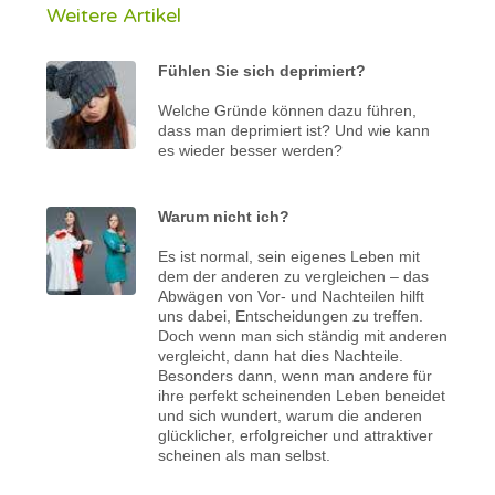
Weitere Artikel
Fühlen Sie sich deprimiert?
Welche Gründe können dazu führen,
dass man deprimiert ist? Und wie kann
es wieder besser werden?
Warum nicht ich?
Es ist normal, sein eigenes Leben mit
dem der anderen zu vergleichen – das
Abwägen von Vor- und Nachteilen hilft
uns dabei, Entscheidungen zu treffen.
Doch wenn man sich ständig mit anderen
vergleicht, dann hat dies Nachteile.
Besonders dann, wenn man andere für
ihre perfekt scheinenden Leben beneidet
und sich wundert, warum die anderen
glücklicher, erfolgreicher und attraktiver
scheinen als man selbst.