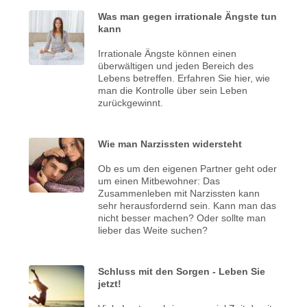
Was man gegen irrationale Ängste tun
kann
Irrationale Ängste können einen
überwältigen und jeden Bereich des
Lebens betreffen. Erfahren Sie hier, wie
man die Kontrolle über sein Leben
zurückgewinnt.
Wie man Narzissten widersteht
Ob es um den eigenen Partner geht oder
um einen Mitbewohner: Das
Zusammenleben mit Narzissten kann
sehr herausfordernd sein. Kann man das
nicht besser machen? Oder sollte man
lieber das Weite suchen?
Schluss mit den Sorgen - Leben Sie
jetzt!