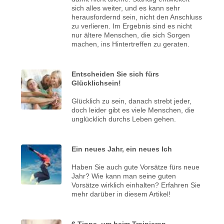
sich alles weiter, und es kann sehr
herausfordernd sein, nicht den Anschluss
zu verlieren. Im Ergebnis sind es nicht
nur ältere Menschen, die sich Sorgen
machen, ins Hintertreffen zu geraten.
Entscheiden Sie sich fürs
Glücklichsein!
Glücklich zu sein, danach strebt jeder,
doch leider gibt es viele Menschen, die
unglücklich durchs Leben gehen.
Ein neues Jahr, ein neues Ich
Haben Sie auch gute Vorsätze fürs neue
Jahr? Wie kann man seine guten
Vorsätze wirklich einhalten? Erfahren Sie
mehr darüber in diesem Artikel!
6 Tipps, um beim Trainieren