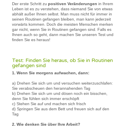
Der erste Schritt zu
positiven Veränderungen
in Ihrem
Leben ist es zu verstehen, dass niemand Sie von etwas
abhält außer Ihnen selbst. Man muss nicht für immer in
seinen Routinen gefangen bleiben, man kann jederzeit
vorwärts kommen. Doch die meisten Menschen merken
gar nicht, wenn Sie in Routinen gefangen sind. Falls es
Ihnen auch so geht, dann machen Sie unseren Test und
finden Sie es heraus!
Test: Finden Sie heraus, ob Sie in Routinen
gefangen sind
1. Wenn Sie morgens aufwachen, dann:
a) Drehen Sie sich um und versuchen weiterzuschlafen:
Sie verabscheuen den herannahenden Tag
b) Drehen Sie sich um und dösen noch ein bisschen,
denn Sie fühlen sich immer erschöpft
c) Stehen Sie auf und machen sich frisch
d) Springen Sie aus dem Bett und freuen sich auf den
Tag
2. Wie denken Sie über Ihre Arbeit?