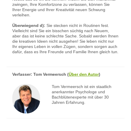
zwingen, Ihre Komfortzone zu verlassen, können Sie
Ihrer Energie und Ihrer Kreativität neuen Schwung
verleihen.
Überwiegend d):
Sie stecken nicht in Routinen fest.
Vielleicht sind Sie ein bisschen süchtig nach Neuem,
aber das ist keine schlechte Sache. Sobald werden Ihnen
die kreativen Ideen nicht ausgehen! Sie leben nicht nur
Ihr eigenes Leben in vollen Zügen, sondern sorgen auch
dafür, dass es Ihre Freunde und Familie Ihnen gleich tun.
Verfasser:
Tom Vermeersch
(
Über den Autor
)
Tom Vermeersch ist ein staatlich
anerkannter Psychologe und
Bachblütenexperte mit über 30
Jahren Erfahrung.