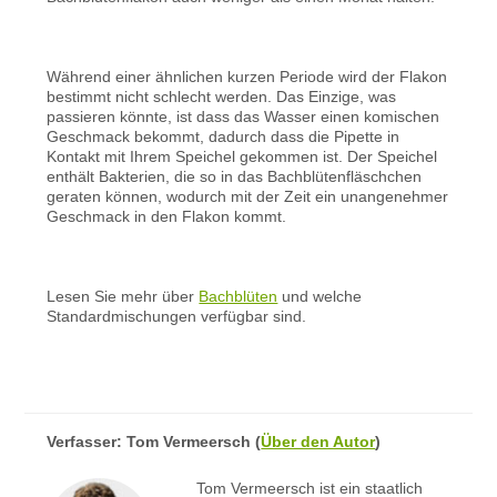
Während einer ähnlichen kurzen Periode wird der Flakon
bestimmt nicht schlecht werden. Das Einzige, was
passieren könnte, ist dass das Wasser einen komischen
Geschmack bekommt, dadurch dass die Pipette in
Kontakt mit Ihrem Speichel gekommen ist. Der Speichel
enthält Bakterien, die so in das Bachblütenfläschchen
geraten können, wodurch mit der Zeit ein unangenehmer
Geschmack in den Flakon kommt.
Lesen Sie mehr über
Bachblüten
und welche
Standardmischungen verfügbar sind.
Verfasser:
Tom Vermeersch
(
Über den Autor
)
Tom Vermeersch ist ein staatlich