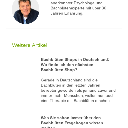
anerkannter Psychologe und
Bachblütenexperte mit über 30
Jahren Erfahrung.
Weitere Artikel
Bachblüten Shops in Deutschland:
Wo finde ich den nächsten
Bachblüten Shop?
Gerade in Deutschland sind die
Bachblüten in den letzten Jahren
beliebter geworden als jemand zuvor und
immer mehr Menschen, wollen nun auch
eine Therapie mit Bachblüten machen.
Was Sie schon immer über den
Bachblüten Fragebogen wissen
wollten