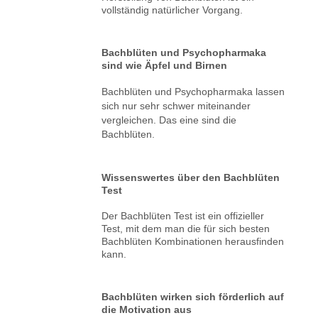
vollständig natürlicher Vorgang.
Bachblüten und Psychopharmaka
sind wie Äpfel und Birnen
Bachblüten und Psychopharmaka lassen
sich nur sehr schwer miteinander
vergleichen. Das eine sind die
Bachblüten.
Wissenswertes über den Bachblüten
Test
Der Bachblüten Test ist ein offizieller
Test, mit dem man die für sich besten
Bachblüten Kombinationen herausfinden
kann.
Bachblüten wirken sich förderlich auf
die Motivation aus