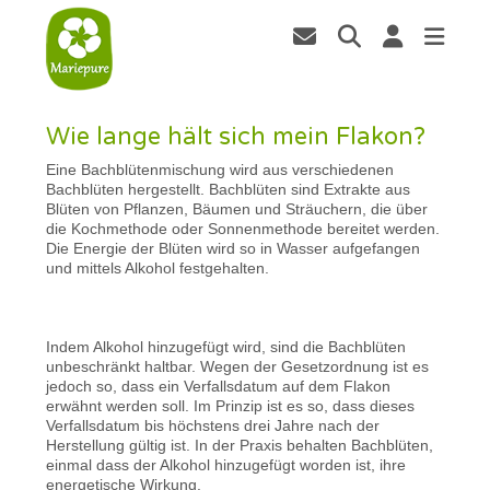
Wie lange hält sich mein Flakon?
Eine Bachblütenmischung wird aus verschiedenen
Bachblüten hergestellt. Bachblüten sind Extrakte aus
Blüten von Pflanzen, Bäumen und Sträuchern, die über
die Kochmethode oder Sonnenmethode bereitet werden.
Die Energie der Blüten wird so in Wasser aufgefangen
und mittels Alkohol festgehalten.
Indem Alkohol hinzugefügt wird, sind die Bachblüten
unbeschränkt haltbar. Wegen der Gesetzordnung ist es
jedoch so, dass ein Verfallsdatum auf dem Flakon
erwähnt werden soll. Im Prinzip ist es so, dass dieses
Verfallsdatum bis höchstens drei Jahre nach der
Herstellung gültig ist. In der Praxis behalten Bachblüten,
einmal dass der Alkohol hinzugefügt worden ist, ihre
energetische Wirkung.