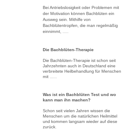
Bei Antriebslosigkeit oder Problemen mit
der Motivation können Bachblüten ein
Ausweg sein. Mithilfe von
Bachblütentropfen, die man regelmäßig
einnimmt, .....
Die Bachblüten-Therapie
Die Bachblüten-Therapie ist schon seit
Jahrzehnten auch in Deutschland eine
verbreitete Heilbehandlung für Menschen
mit ......
Was ist ein Bachblüten Test und wo
kann man ihn machen?
Schon seit vielen Jahren wissen die
Menschen um die natürlichen Heilmittel
und kommen langsam wieder auf diese
zurück.