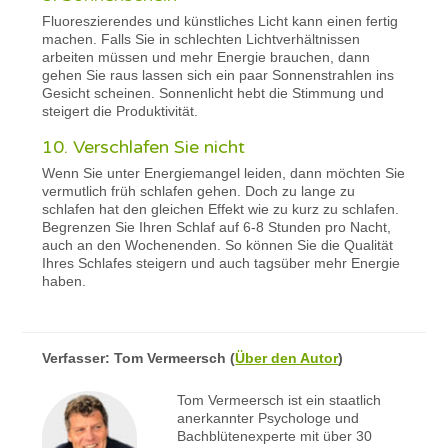
Fluoreszierendes und künstliches Licht kann einen fertig
machen. Falls Sie in schlechten Lichtverhältnissen
arbeiten müssen und mehr Energie brauchen, dann
gehen Sie raus lassen sich ein paar Sonnenstrahlen ins
Gesicht scheinen. Sonnenlicht hebt die Stimmung und
steigert die Produktivität.
10. Verschlafen Sie nicht
Wenn Sie unter Energiemangel leiden, dann möchten Sie
vermutlich früh schlafen gehen. Doch zu lange zu
schlafen hat den gleichen Effekt wie zu kurz zu schlafen.
Begrenzen Sie Ihren Schlaf auf 6-8 Stunden pro Nacht,
auch an den Wochenenden. So können Sie die Qualität
Ihres Schlafes steigern und auch tagsüber mehr Energie
haben.
Verfasser:
Tom Vermeersch
(
Über den Autor
)
Tom Vermeersch ist ein staatlich
anerkannter Psychologe und
Bachblütenexperte mit über 30