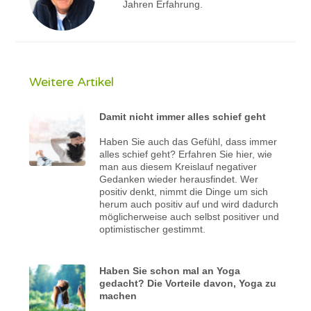
Jahren Erfahrung.
Weitere Artikel
Damit nicht immer alles schief geht
Haben Sie auch das Gefühl, dass immer
alles schief geht? Erfahren Sie hier, wie
man aus diesem Kreislauf negativer
Gedanken wieder herausfindet. Wer
positiv denkt, nimmt die Dinge um sich
herum auch positiv auf und wird dadurch
möglicherweise auch selbst positiver und
optimistischer gestimmt.
Haben Sie schon mal an Yoga
gedacht? Die Vorteile davon, Yoga zu
machen