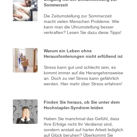
Sommerzeit
Die Zeitumstellung zur Sommerzeit
macht vielen Menschen Probleme. Wie
kann man die Uhrumstellung besser
verkraften? Lesen Sie dazu diese Tipps!
Warum ein Leben ohne
Herausforderungen nicht erfüllend ist
Stress kann gut und schlecht sein, es
kommt immer auf die Herangehensweise
an. Doch zu viel Stress kann gefährlich
werden. Hier mehr über Stress erfahren!
Finden Sie heraus, ob Sie unter dem
Hochstapler-Syndrom leiden
Haben Sie manchmal das Gefühl, dass
Ihre Erfolge nicht Ihr Verdienst sind,
sondern anstatt auf harter Arbeit lediglich
auf Glück beruhen? Überkommt Sie