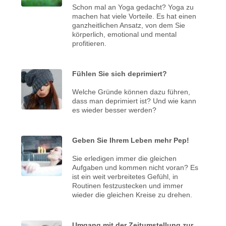
Schon mal an Yoga gedacht? Yoga zu
machen hat viele Vorteile. Es hat einen
ganzheitlichen Ansatz, von dem Sie
körperlich, emotional und mental
profitieren.
Fühlen Sie sich deprimiert?
Welche Gründe können dazu führen,
dass man deprimiert ist? Und wie kann
es wieder besser werden?
Geben Sie Ihrem Leben mehr Pep!
Sie erledigen immer die gleichen
Aufgaben und kommen nicht voran? Es
ist ein weit verbreitetes Gefühl, in
Routinen festzustecken und immer
wieder die gleichen Kreise zu drehen.
Umgang mit der Zeitumstellung zur