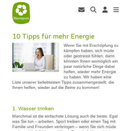
10 Tipps für mehr Energie
Wenn Sie mit Erschöpfung zu
kämpfen haben, sich müde
oder gestresst fühlen, dann
könnten Ihnen womöglich ein
paar natürliche Dinge dabei
helfen, wieder mehr Energie
zu haben. Wir haben eine
Liste unserer beliebtesten Tipps zusammengestellt, die
Ihnen helfen, wieder auf die Beine zu kommen!
1. Wasser trinken
Manchmal ist die einfachste Lösung auch die beste. Egal
was Sie tun – arbeiten, Sport treiben oder einen Tag mit
Familie und Freunden verbringen – wenn Sie sich müde