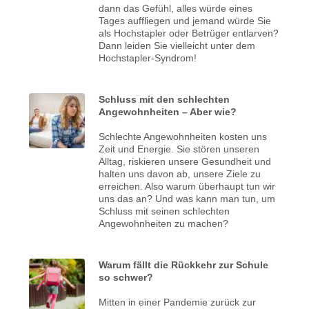
dann das Gefühl, alles würde eines
Tages auffliegen und jemand würde Sie
als Hochstapler oder Betrüger entlarven?
Dann leiden Sie vielleicht unter dem
Hochstapler-Syndrom!
Schluss mit den schlechten
Angewohnheiten – Aber wie?
Schlechte Angewohnheiten kosten uns
Zeit und Energie. Sie stören unseren
Alltag, riskieren unsere Gesundheit und
halten uns davon ab, unsere Ziele zu
erreichen. Also warum überhaupt tun wir
uns das an? Und was kann man tun, um
Schluss mit seinen schlechten
Angewohnheiten zu machen?
Warum fällt die Rückkehr zur Schule
so schwer?
Mitten in einer Pandemie zurück zur