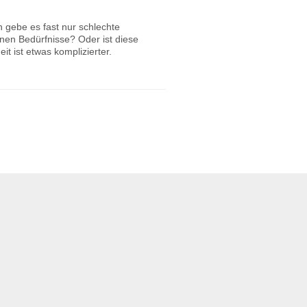
 gebe es fast nur schlechte
nen Bedürfnisse? Oder ist diese
it ist etwas komplizierter.