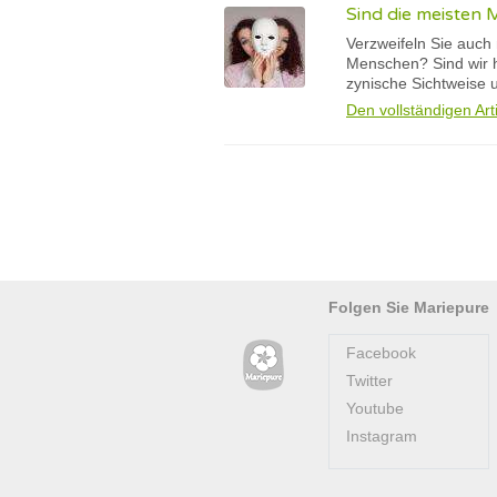
Sind die meisten 
Verzweifeln Sie auch
Menschen? Sind wir h
zynische Sichtweise un
Den vollständigen Art
Folgen Sie Mariepure
Facebook
Twitter
Youtube
Instagram