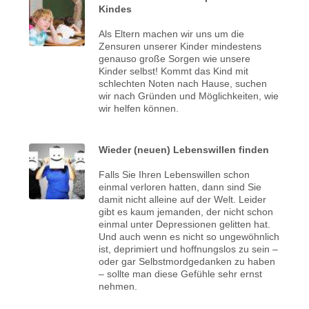
Kindes
Als Eltern machen wir uns um die
Zensuren unserer Kinder mindestens
genauso große Sorgen wie unsere
Kinder selbst! Kommt das Kind mit
schlechten Noten nach Hause, suchen
wir nach Gründen und Möglichkeiten, wie
wir helfen können.
Wieder (neuen) Lebenswillen finden
Falls Sie Ihren Lebenswillen schon
einmal verloren hatten, dann sind Sie
damit nicht alleine auf der Welt. Leider
gibt es kaum jemanden, der nicht schon
einmal unter Depressionen gelitten hat.
Und auch wenn es nicht so ungewöhnlich
ist, deprimiert und hoffnungslos zu sein –
oder gar Selbstmordgedanken zu haben
– sollte man diese Gefühle sehr ernst
nehmen.