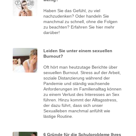
Haben Sie das Gefühl, zu viel
nachzudenken? Oder handeln Sie
manchmal zu schnell, ohne die Folgen
zu beachten? Erfahren Sie hier mehr
darüber!
Leiden Sie unter einem sexuellen
Burnout?
Oft hört man heutzutage Berichte über
sexuellen Burnout. Stress auf der Arbeit,
soziale Distanzierung während der
Pandemie und ständig wachsende
Anforderungen im Familienalltag können
zu einem Verlust des Interesses an Sex
führen. Hinzu kommt der Alltagsstress,
der dazu führt, dass sich unser
Sexualleben manchmal anfühlt wie
lästige Routine.
6 Gründe für die Schulprobleme Ihres