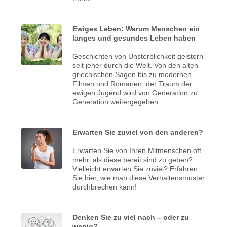
Ewiges Leben: Warum Menschen ein
langes und gesundes Leben haben
Geschichten von Unsterblichkeit geistern
seit jeher durch die Welt. Von den alten
griechischen Sagen bis zu modernen
Filmen und Romanen, der Traum der
ewigen Jugend wird von Generation zu
Generation weitergegeben.
Erwarten Sie zuviel von den anderen?
Erwarten Sie von Ihren Mitmenschen oft
mehr, als diese bereit sind zu geben?
Vielleicht erwarten Sie zuviel? Erfahren
Sie hier, wie man diese Verhaltensmuster
durchbrechen kann!
Denken Sie zu viel nach – oder zu
wenig?