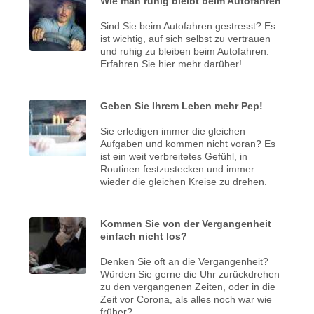
Wie man ruhig bleibt beim Autofahren
Sind Sie beim Autofahren gestresst? Es
ist wichtig, auf sich selbst zu vertrauen
und ruhig zu bleiben beim Autofahren.
Erfahren Sie hier mehr darüber!
Geben Sie Ihrem Leben mehr Pep!
Sie erledigen immer die gleichen
Aufgaben und kommen nicht voran? Es
ist ein weit verbreitetes Gefühl, in
Routinen festzustecken und immer
wieder die gleichen Kreise zu drehen.
Kommen Sie von der Vergangenheit
einfach nicht los?
Denken Sie oft an die Vergangenheit?
Würden Sie gerne die Uhr zurückdrehen
zu den vergangenen Zeiten, oder in die
Zeit vor Corona, als alles noch war wie
früher?