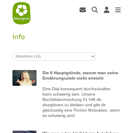
Info
Die 6 Hauptgründe, warum man seine
Ernährungsziele nicht erreicht
Eine Diät konsequent durchzuhalten
kann schwierig sein. Unsere
Bachblütenmischung 51 hilft dir,
diszipliniert zu bleiben und gibt dir
gleichzeitig eine Portion Motivation, wenn
es schwierig wird.