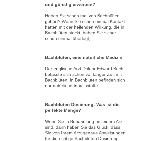
und günstig erwerben?
Haben Sie schon mal von Bachblüten
gehört? Wenn Sie schon einmal Kontakt
hatten mit der heilenden Wirkung, die in
Bachblüten steckt, haben Sie sicher
schon einmal überlegt,....
Bachblüten, eine natürliche Medizin
Der englische Arzt Doktor Edward Bach
befasste sich schon vor langer Zeit mit
Bachblüten. In Bachblüten befinden sich
nur natürliche Inhaltsstoffe.
Bachblüten Dosierung: Was ist die
perfekte Menge?
Wenn Sie in Behandlung bei einem Arzt
sind, dann haben Sie das Glück, dass
Sie von Ihrem Arzt genaue Anweisungen
für die richtige Bachblüten Dosierung