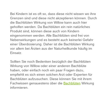
Bei Kindern ist es oft so, dass diese nicht wissen wo ihre
Grenzen sind und diese nicht akzeptieren können. Durch
die Bachblüten Wirkung von Willow kann auch hier
geholfen werden. Da Bachblüten ein rein natürliches
Produkt sind, können diese auch von Kindern
eingenommen werden. Alle Bachblüten sind frei von
Nebenwirkungen und es besteht auch keinerlei Gefahr
einer Überdosierung. Daher ist die Bachblüten Wirkung
vor allem bei Ärzten aus der Naturheilkunde häufig im
Einsatz.
Sollten Sie noch Bedenken bezüglich der Bachblüten
Wirkung von Willow oder einer anderen Bachblüte
haben, oder einfach noch ein paar Fragen dazu,
empfiehlt es sich einen solchen Arzt oder Experten für
Bachblüten aufzusuchen. Diese können Sie mit ihrem
Fachwissen genauestens über die
Bachblüten
Wirkung
informieren.