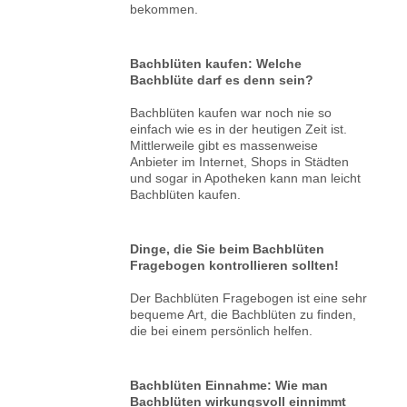
bekommen.
Bachblüten kaufen: Welche
Bachblüte darf es denn sein?
Bachblüten kaufen war noch nie so
einfach wie es in der heutigen Zeit ist.
Mittlerweile gibt es massenweise
Anbieter im Internet, Shops in Städten
und sogar in Apotheken kann man leicht
Bachblüten kaufen.
Dinge, die Sie beim Bachblüten
Fragebogen kontrollieren sollten!
Der Bachblüten Fragebogen ist eine sehr
bequeme Art, die Bachblüten zu finden,
die bei einem persönlich helfen.
Bachblüten Einnahme: Wie man
Bachblüten wirkungsvoll einnimmt