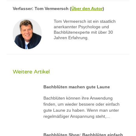
Verfasser:
Tom Vermeersch
(
Über den Autor
)
Tom Vermeersch ist ein staatlich
anerkannter Psychologe und
Bachblütenexperte mit über 30
Jahren Erfahrung.
Weitere Artikel
Bachblüten machen gute Laune
Bachblüten können ihre Anwendung
finden, um wieder bessere oder einfach
gute Laune zu haben. Wenn man unter
regelmäßiger Anspannung steht,...
Bachblüten Shop: Bachblüten einfach