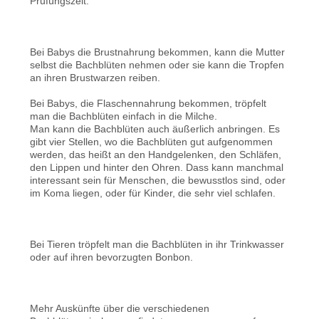
Prufüngszeit.
Bei Babys die Brustnahrung bekommen, kann die Mutter
selbst die Bachblüten nehmen oder sie kann die Tropfen
an ihren Brustwarzen reiben.
Bei Babys, die Flaschennahrung bekommen, tröpfelt
man die Bachblüten einfach in die Milche.
Man kann die Bachblüten auch äußerlich anbringen. Es
gibt vier Stellen, wo die Bachblüten gut aufgenommen
werden, das heißt an den Handgelenken, den Schläfen,
den Lippen und hinter den Ohren. Dass kann manchmal
interessant sein für Menschen, die bewusstlos sind, oder
im Koma liegen, oder für Kinder, die sehr viel schlafen.
Bei Tieren tröpfelt man die Bachblüten in ihr Trinkwasser
oder auf ihren bevorzugten Bonbon.
Mehr Auskünfte über die verschiedenen