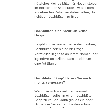
nützliches kleines Mittel für Neueinsteiger
im Bereich der Bachblüten. Er soll dem
angehenden Patienten dabei helfen, die
richtigen Bachblüten zu finden.
Bachblüten sind natürlich keine
Drogen
Es gibt immer wieder Leute die glauben,
Bachblüten seien eine Art Droge.
Vermutlich liegt das an ihrem Namen, der
irgendwie assoziiert, dass es sich um
eine Art Blume ...
Bachblüten Shop: Haben Sie auch
nichts vergessen?
Wenn Sie sich vornehmen, einmal
Bachblüten selbst in einem Bachblüten
Shop zu kaufen, dann gibt es ein paar
Dinge, die Sie sich am besten schon