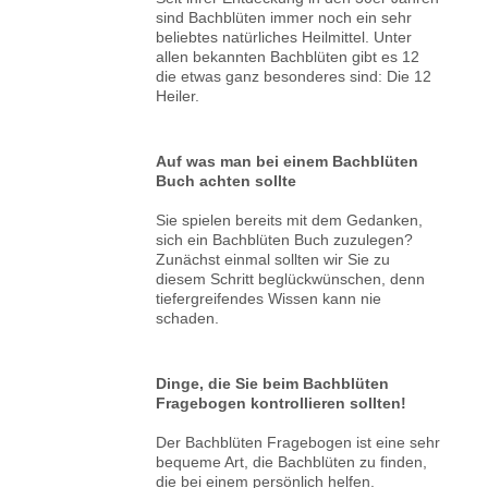
sind Bachblüten immer noch ein sehr
beliebtes natürliches Heilmittel. Unter
allen bekannten Bachblüten gibt es 12
die etwas ganz besonderes sind: Die 12
Heiler.
Auf was man bei einem Bachblüten
Buch achten sollte
Sie spielen bereits mit dem Gedanken,
sich ein Bachblüten Buch zuzulegen?
Zunächst einmal sollten wir Sie zu
diesem Schritt beglückwünschen, denn
tiefergreifendes Wissen kann nie
schaden.
Dinge, die Sie beim Bachblüten
Fragebogen kontrollieren sollten!
Der Bachblüten Fragebogen ist eine sehr
bequeme Art, die Bachblüten zu finden,
die bei einem persönlich helfen.