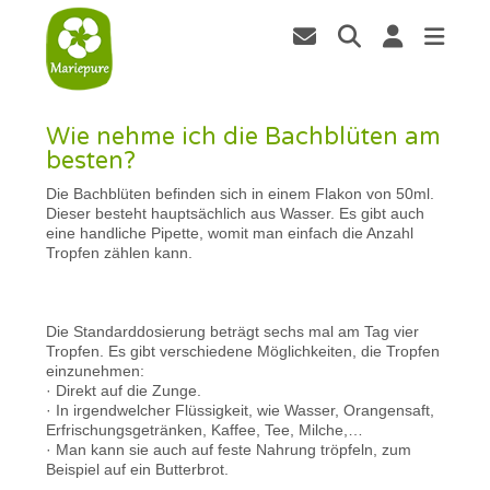
Wie nehme ich die Bachblüten am
besten?
Die Bachblüten befinden sich in einem Flakon von 50ml.
Dieser besteht hauptsächlich aus Wasser. Es gibt auch
eine handliche Pipette, womit man einfach die Anzahl
Tropfen zählen kann.
Die Standarddosierung beträgt sechs mal am Tag vier
Tropfen. Es gibt verschiedene Möglichkeiten, die Tropfen
einzunehmen:
· Direkt auf die Zunge.
· In irgendwelcher Flüssigkeit, wie Wasser, Orangensaft,
Erfrischungsgetränken, Kaffee, Tee, Milche,…
· Man kann sie auch auf feste Nahrung tröpfeln, zum
Beispiel auf ein Butterbrot.