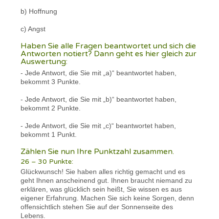
b) Hoffnung
c) Angst
Haben Sie alle Fragen beantwortet und sich die
Antworten notiert? Dann geht es hier gleich zur
Auswertung:
- Jede Antwort, die Sie mit „a)“ beantwortet haben,
bekommt 3 Punkte.
- Jede Antwort, die Sie mit „b)“ beantwortet haben,
bekommt 2 Punkte.
- Jede Antwort, die Sie mit „c)“ beantwortet haben,
bekommt 1 Punkt.
Zählen Sie nun Ihre Punktzahl zusammen.
26 – 30 Punkte:
Glückwunsch! Sie haben alles richtig gemacht und es
geht Ihnen anscheinend gut. Ihnen braucht niemand zu
erklären, was glücklich sein heißt, Sie wissen es aus
eigener Erfahrung. Machen Sie sich keine Sorgen, denn
offensichtlich stehen Sie auf der Sonnenseite des
Lebens.