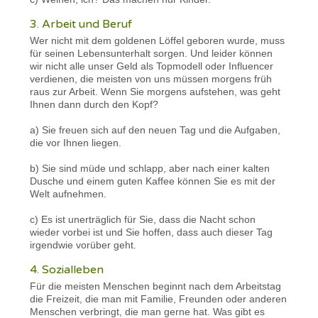
3. Arbeit und Beruf
Wer nicht mit dem goldenen Löffel geboren wurde, muss
für seinen Lebensunterhalt sorgen. Und leider können
wir nicht alle unser Geld als Topmodell oder Influencer
verdienen, die meisten von uns müssen morgens früh
raus zur Arbeit. Wenn Sie morgens aufstehen, was geht
Ihnen dann durch den Kopf?
a) Sie freuen sich auf den neuen Tag und die Aufgaben,
die vor Ihnen liegen.
b) Sie sind müde und schlapp, aber nach einer kalten
Dusche und einem guten Kaffee können Sie es mit der
Welt aufnehmen.
c) Es ist unerträglich für Sie, dass die Nacht schon
wieder vorbei ist und Sie hoffen, dass auch dieser Tag
irgendwie vorüber geht.
4. Sozialleben
Für die meisten Menschen beginnt nach dem Arbeitstag
die Freizeit, die man mit Familie, Freunden oder anderen
Menschen verbringt, die man gerne hat. Was gibt es