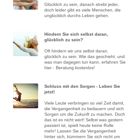
Glücklich zu sein, danach strebt jeder,
doch leider gibt es viele Menschen, die
unglücklich durchs Leben gehen.
Hindern Sie sich selbst daran,
glücklich zu sein?
Oft hindern wir uns selbst daran,
glücklich zu sein. Wie das geschieht, und
was man dagegen tun kann, erfahren Sie
hier - Beratung kostenlos!
Schluss mit den Sorgen - Leben Sie
jetzt!
Viele Leute verbringen so viel Zeit damit,
die Vergangenheit zu bedauern und sich
Sorgen um die Zukunft zu machen. Doch
das ist es nicht wert! Selbst was gestern
passiert ist, spielt heute keine Rolle
mehr! Lassen Sie die Vergangenheit
hinter sich, kümmern Sie sich nicht um