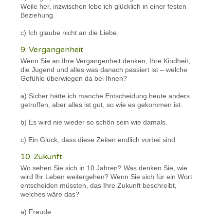
Weile her, inzwischen lebe ich glücklich in einer festen
Beziehung.
c) Ich glaube nicht an die Liebe.
9. Vergangenheit
Wenn Sie an Ihre Vergangenheit denken, Ihre Kindheit,
die Jugend und alles was danach passiert ist – welche
Gefühle überwiegen da bei Ihnen?
a) Sicher hätte ich manche Entscheidung heute anders
getroffen, aber alles ist gut, so wie es gekommen ist.
b) Es wird nie wieder so schön sein wie damals.
c) Ein Glück, dass diese Zeiten endlich vorbei sind.
10. Zukunft
Wo sehen Sie sich in 10 Jahren? Was denken Sie, wie
wird Ihr Leben weitergehen? Wenn Sie sich für ein Wort
entscheiden müssten, das Ihre Zukunft beschreibt,
welches wäre das?
a) Freude