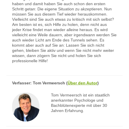
haben und damit haben Sie auch schon den ersten
Schritt getan: Die eigene Situation zu akzeptieren. Nun
müssen Sie aus diesem Tief wieder herauskommen.
Vielleicht sind Sie auch etwas zu kritisch mit sich selbst?
Am besten ist es, sich Hilfe zu holen, denn nicht aus
jeder Krise findet man wieder alleine heraus. Es wird
vielleicht eine Weile dauern, aber irgendwann werden Sie
auch wieder Licht am Ende des Tunnels sehen. Es
kommt aber auch auf Sie an: Lassen Sie sich nicht
gehen, bleiben Sie aktiv und wenn Sie nicht mehr weiter
wissen, dann zögern Sie nicht und holen Sie sich
professionelle Hilfe!
Verfasser:
Tom Vermeersch
(
Über den Autor
)
Tom Vermeersch ist ein staatlich
anerkannter Psychologe und
Bachblütenexperte mit über 30
Jahren Erfahrung.