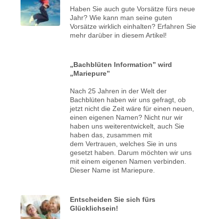
Haben Sie auch gute Vorsätze fürs neue
Jahr? Wie kann man seine guten
Vorsätze wirklich einhalten? Erfahren Sie
mehr darüber in diesem Artikel!
„Bachblüten Information” wird
„Mariepure”
Nach 25 Jahren in der Welt der
Bachblüten haben wir uns gefragt, ob
jetzt nicht die Zeit wäre für einen neuen,
einen eigenen Namen? Nicht nur wir
haben uns weiterentwickelt, auch Sie
haben das, zusammen mit
dem Vertrauen, welches Sie in uns
gesetzt haben. Darum möchten wir uns
mit einem eigenen Namen verbinden.
Dieser Name ist Mariepure.
Entscheiden Sie sich fürs
Glücklichsein!