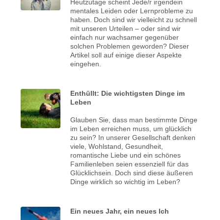
Heutzutage scheint Jede/r irgendein
mentales Leiden oder Lernprobleme zu
haben. Doch sind wir vielleicht zu schnell
mit unseren Urteilen – oder sind wir
einfach nur wachsamer gegenüber
solchen Problemen geworden? Dieser
Artikel soll auf einige dieser Aspekte
eingehen.
Enthüllt: Die wichtigsten Dinge im
Leben
Glauben Sie, dass man bestimmte Dinge
im Leben erreichen muss, um glücklich
zu sein? In unserer Gesellschaft denken
viele, Wohlstand, Gesundheit,
romantische Liebe und ein schönes
Familienleben seien essenziell für das
Glücklichsein. Doch sind diese äußeren
Dinge wirklich so wichtig im Leben?
Ein neues Jahr, ein neues Ich