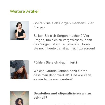
Weitere Artikel
Sollten Sie sich Sorgen machen? Vier
Fragen
Sollten Sie sich Sorgen machen? Vier
Fragen, um sich zu vergewissern, denn
das Sorgen ist ein Teufelskreis. Hören
Sie noch heute damit auf, sich zu sorgen!
Fühlen Sie sich deprimiert?
Welche Gründe können dazu führen,
dass man deprimiert ist? Und wie kann
es wieder besser werden?
Beurteilen und stigmatisieren wir zu
schnell?