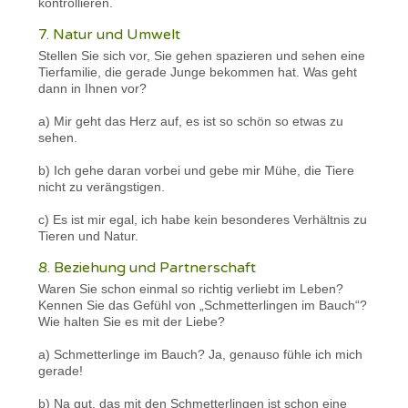
kontrollieren.
7. Natur und Umwelt
Stellen Sie sich vor, Sie gehen spazieren und sehen eine
Tierfamilie, die gerade Junge bekommen hat. Was geht
dann in Ihnen vor?
a) Mir geht das Herz auf, es ist so schön so etwas zu
sehen.
b) Ich gehe daran vorbei und gebe mir Mühe, die Tiere
nicht zu verängstigen.
c) Es ist mir egal, ich habe kein besonderes Verhältnis zu
Tieren und Natur.
8. Beziehung und Partnerschaft
Waren Sie schon einmal so richtig verliebt im Leben?
Kennen Sie das Gefühl von „Schmetterlingen im Bauch“?
Wie halten Sie es mit der Liebe?
a) Schmetterlinge im Bauch? Ja, genauso fühle ich mich
gerade!
b) Na gut, das mit den Schmetterlingen ist schon eine