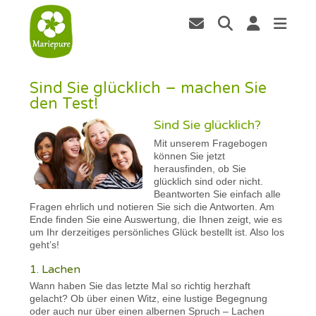
Sind Sie glücklich – machen Sie
den Test!
Sind Sie glücklich?
Mit unserem Fragebogen
können Sie jetzt
herausfinden, ob Sie
glücklich sind oder nicht.
Beantworten Sie einfach alle
Fragen ehrlich und notieren Sie sich die Antworten. Am
Ende finden Sie eine Auswertung, die Ihnen zeigt, wie es
um Ihr derzeitiges persönliches Glück bestellt ist. Also los
geht’s!
1. Lachen
Wann haben Sie das letzte Mal so richtig herzhaft
gelacht? Ob über einen Witz, eine lustige Begegnung
oder auch nur über einen albernen Spruch – Lachen