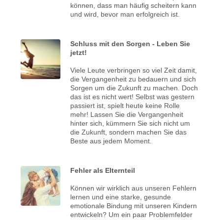
können, dass man häufig scheitern kann
und wird, bevor man erfolgreich ist.
Schluss mit den Sorgen - Leben Sie
jetzt!
Viele Leute verbringen so viel Zeit damit,
die Vergangenheit zu bedauern und sich
Sorgen um die Zukunft zu machen. Doch
das ist es nicht wert! Selbst was gestern
passiert ist, spielt heute keine Rolle
mehr! Lassen Sie die Vergangenheit
hinter sich, kümmern Sie sich nicht um
die Zukunft, sondern machen Sie das
Beste aus jedem Moment.
Fehler als Elternteil
Können wir wirklich aus unseren Fehlern
lernen und eine starke, gesunde
emotionale Bindung mit unseren Kindern
entwickeln? Um ein paar Problemfelder