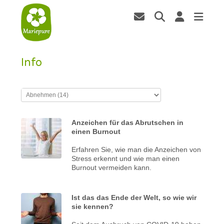
Info
Anzeichen für das Abrutschen in
einen Burnout
Erfahren Sie, wie man die Anzeichen von
Stress erkennt und wie man einen
Burnout vermeiden kann.
Ist das das Ende der Welt, so wie wir
sie kennen?