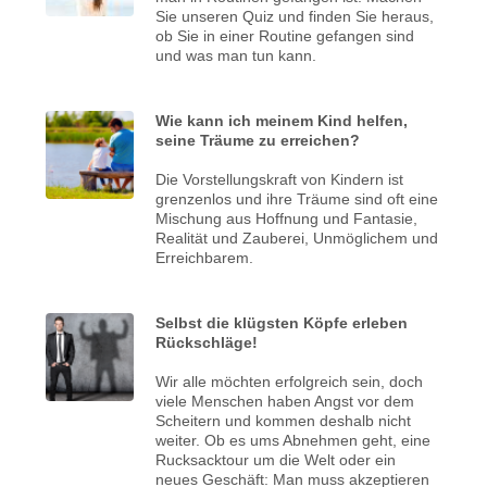
Sie unseren Quiz und finden Sie heraus,
ob Sie in einer Routine gefangen sind
und was man tun kann.
Wie kann ich meinem Kind helfen,
seine Träume zu erreichen?
Die Vorstellungskraft von Kindern ist
grenzenlos und ihre Träume sind oft eine
Mischung aus Hoffnung und Fantasie,
Realität und Zauberei, Unmöglichem und
Erreichbarem.
Selbst die klügsten Köpfe erleben
Rückschläge!
Wir alle möchten erfolgreich sein, doch
viele Menschen haben Angst vor dem
Scheitern und kommen deshalb nicht
weiter. Ob es ums Abnehmen geht, eine
Rucksacktour um die Welt oder ein
neues Geschäft: Man muss akzeptieren