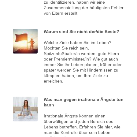
zu identifizieren, haben wir eine
Zusammenstellung der häufigsten Fehler
von Eltern erstellt.
Warum sind Sie nicht der/die Beste?
Welche Ziele haben Sie im Leben?
Möchten Sie reich sein,
Spitzenfußballer/in werden, gute Eltern
oder Premierminister/in? Wie gut auch
immer Sie Ihr Leben planen, früher oder
später werden Sie mit Hindernissen zu
kämpfen haben, um Ihre Ziele zu
erreichen.
Was man gegen irrationale Ängste tun
kann
Irrationale Ängste können einen
überwältigen und jeden Bereich des
Lebens betreffen. Erfahren Sie hier, wie
man die Kontrolle über sein Leben